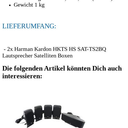
Gewicht 1 kg
LIEFERUMFANG:
- 2x Harman Kardon HKTS HS SAT-TS2BQ
Lautsprecher Satelliten Boxen
Die folgenden Artikel könnten Dich auch
interessieren: