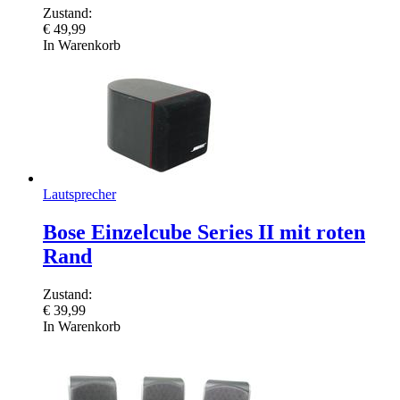
Zustand:
€
49,99
In Warenkorb
Lautsprecher
Bose Einzelcube Series II mit roten
Rand
Zustand:
€
39,99
In Warenkorb