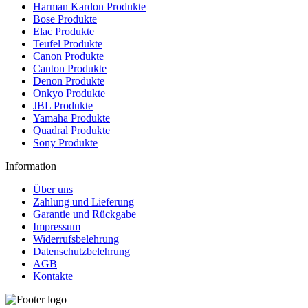
Harman Kardon Produkte
Bose Produkte
Elac Produkte
Teufel Produkte
Canon Produkte
Canton Produkte
Denon Produkte
Onkyo Produkte
JBL Produkte
Yamaha Produkte
Quadral Produkte
Sony Produkte
Information
Über uns
Zahlung und Lieferung
Garantie und Rückgabe
Impressum
Widerrufsbelehrung
Datenschutzbelehrung
AGB
Kontakte