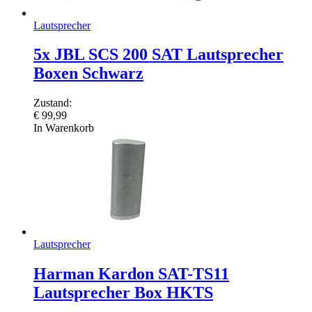
Lautsprecher
5x JBL SCS 200 SAT Lautsprecher
Boxen Schwarz
Zustand:
€
99,99
In Warenkorb
Lautsprecher
Harman Kardon SAT-TS11
Lautsprecher Box HKTS