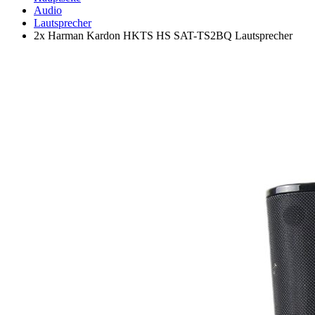
Audio
Lautsprecher
2x Harman Kardon HKTS HS SAT-TS2BQ Lautsprecher