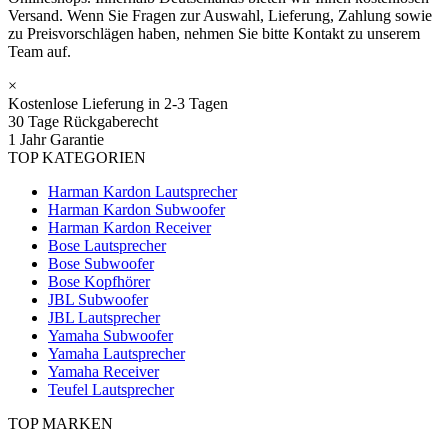
Versand. Wenn Sie Fragen zur Auswahl, Lieferung, Zahlung sowie
zu Preisvorschlägen haben, nehmen Sie bitte Kontakt zu unserem
Team auf.
×
Kostenlose Lieferung in 2-3 Tagen
30 Tage Rückgaberecht
1 Jahr Garantie
TOP KATEGORIEN
Harman Kardon Lautsprecher
Harman Kardon Subwoofer
Harman Kardon Receiver
Bose Lautsprecher
Bose Subwoofer
Bose Kopfhörer
JBL Subwoofer
JBL Lautsprecher
Yamaha Subwoofer
Yamaha Lautsprecher
Yamaha Receiver
Teufel Lautsprecher
TOP MARKEN