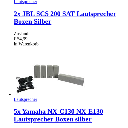
Lautsprecher
2x JBL SCS 200 SAT Lautsprecher
Boxen Silber
Zustand:
€
54,99
In Warenkorb
Lautsprecher
5x Yamaha NX-C130 NX-E130
Lautsprecher Boxen silber