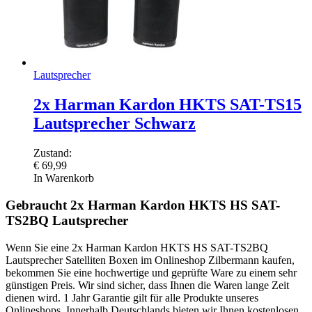
Lautsprecher
2x Harman Kardon HKTS SAT-TS15
Lautsprecher Schwarz
Zustand:
€
69,99
In Warenkorb
Gebraucht 2x Harman Kardon HKTS HS SAT-
TS2BQ Lautsprecher
Wenn Sie eine 2x Harman Kardon HKTS HS SAT-TS2BQ
Lautsprecher Satelliten Boxen im Onlineshop Zilbermann kaufen,
bekommen Sie eine hochwertige und geprüfte Ware zu einem sehr
günstigen Preis. Wir sind sicher, dass Ihnen die Waren lange Zeit
dienen wird. 1 Jahr Garantie gilt für alle Produkte unseres
Onlineshops. Innerhalb Deutschlands bieten wir Ihnen kostenlosen