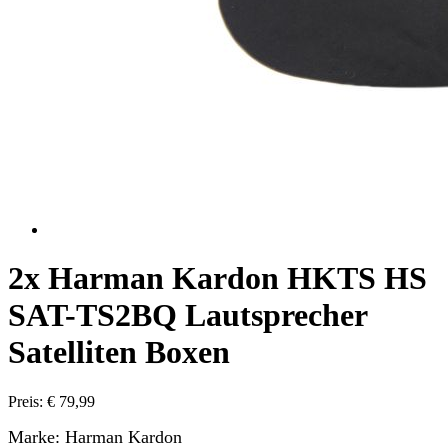
2x Harman Kardon HKTS HS
SAT-TS2BQ Lautsprecher
Satelliten Boxen
Preis: € 79,99
Marke: Harman Kardon