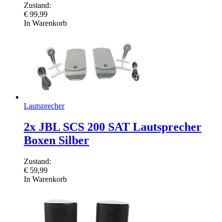
Zustand:
€
99,99
In Warenkorb
Lautsprecher
2x JBL SCS 200 SAT Lautsprecher
Boxen Silber
Zustand:
€
59,99
In Warenkorb