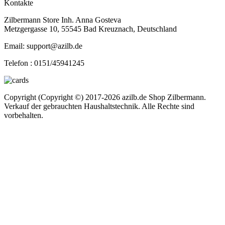
Kontakte
Zilbermann Store Inh. Anna Gosteva
Metzgergasse 10, 55545 Bad Kreuznach, Deutschland
Email: support@azilb.de
Telefon :
0151/45941245
Copyright (Copyright ©) 2017-2026 azilb.de Shop Zilbermann.
Verkauf der gebrauchten Haushaltstechnik. Alle Rechte sind
vorbehalten.