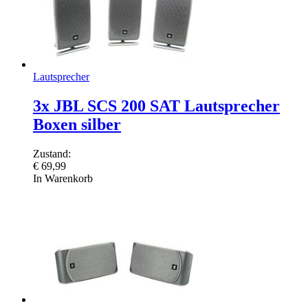
Lautsprecher
3x JBL SCS 200 SAT Lautsprecher
Boxen silber
Zustand:
€
69,99
In Warenkorb