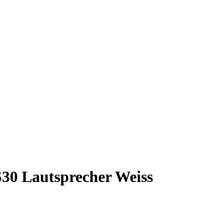
0 Lautsprecher Weiss