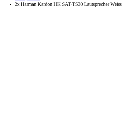
2x Harman Kardon HK SAT-TS30 Lautsprecher Weiss