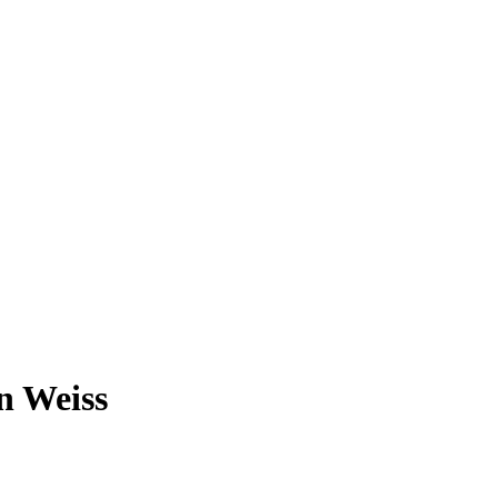
n Weiss