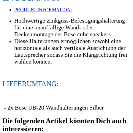
PRODUKTINFORMATION:
Hochwertige Zinkguss-Befestigungshalterung
für eine unauffällige Wand- oder
Deckenmontage der Bose cube speakers.
Diese Halterungen ermöglichen sowohl eine
horizontale als auch vertikale Ausrichtung der
Lautsprecher sodass Sie die Klangrichtung frei
wählen können.
LIEFERUMFANG:
- 2x Bose UB-20 Wandhalterungen Silber
Die folgenden Artikel könnten Dich auch
interessieren: