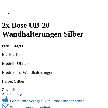
2x Bose UB-20
Wandhalterungen Silber
Preis: € 44,99
Marke: Bose
Modell: UB-20
Produktart: Wandhalterungen
Farbe: Silber
Zustand:
Zum Katalog
Gebraucht /
Sehr gut. Nur kleine Einlagen fehlen
Funktionieren einwandfrei