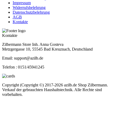
Impressum
Widerrufsbelehrung
Datenschutzbelehrung
AGB
Kontakte
Kontakte
Zilbermann Store Inh. Anna Gosteva
Metzgergasse 10, 55545 Bad Kreuznach, Deutschland
Email: support@azilb.de
Telefon :
0151/45941245
Copyright (Copyright ©) 2017-2026 azilb.de Shop Zilbermann.
Verkauf der gebrauchten Haushaltstechnik. Alle Rechte sind
vorbehalten.