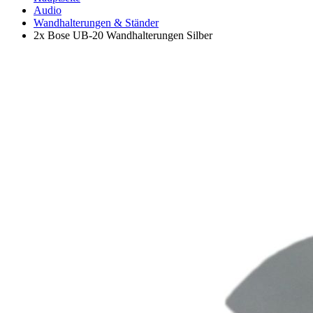
Audio
Wandhalterungen & Ständer
2x Bose UB-20 Wandhalterungen Silber