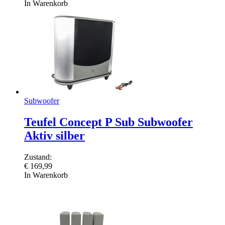
In Warenkorb
Subwoofer
Teufel Concept P Sub Subwoofer
Aktiv silber
Zustand:
€
169,99
In Warenkorb