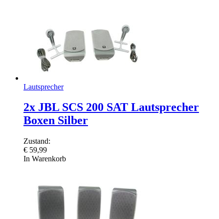
Lautsprecher
2x JBL SCS 200 SAT Lautsprecher
Boxen Silber
Zustand:
€
59,99
In Warenkorb