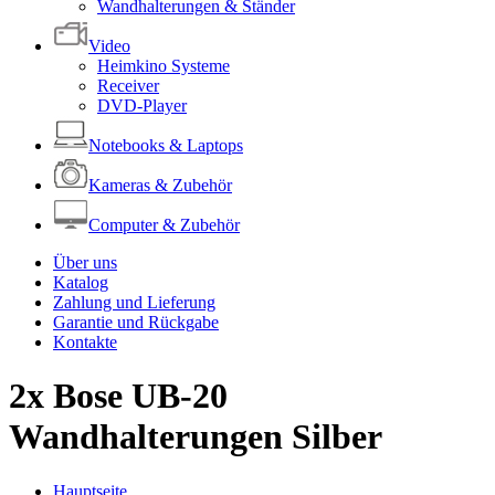
Wandhalterungen & Ständer
Video
Heimkino Systeme
Receiver
DVD-Player
Notebooks & Laptops
Kameras & Zubehör
Computer & Zubehör
Über uns
Katalog
Zahlung und Lieferung
Garantie und Rückgabe
Kontakte
2x Bose UB-20
Wandhalterungen Silber
Hauptseite