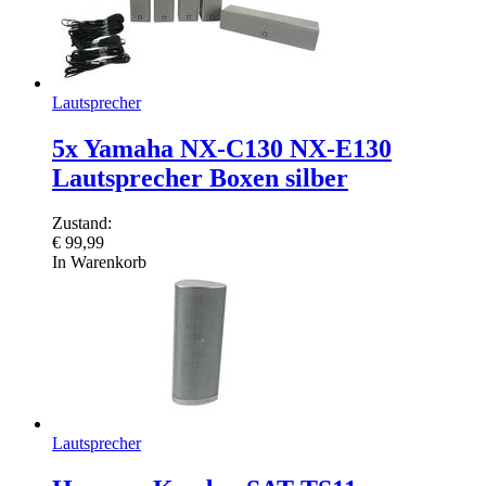
Lautsprecher
5x Yamaha NX-C130 NX-E130
Lautsprecher Boxen silber
Zustand:
€
99,99
In Warenkorb
Lautsprecher