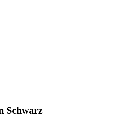
n Schwarz