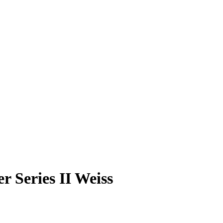
r Series II Weiss