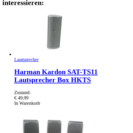
interessieren:
Lautsprecher
Harman Kardon SAT-TS11
Lautsprecher Box HKTS
Zustand:
€
49,99
In Warenkorb