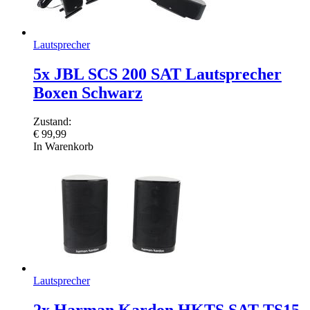
Lautsprecher
5x JBL SCS 200 SAT Lautsprecher
Boxen Schwarz
Zustand:
€
99,99
In Warenkorb
Lautsprecher