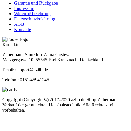
Garantie und Rückgabe
Impressum
Widerrufsbelehrung
Datenschutzbelehrung
AGB
Kontakte
Kontakte
Zilbermann Store Inh. Anna Gosteva
Metzgergasse 10, 55545 Bad Kreuznach, Deutschland
Email: support@azilb.de
Telefon :
0151/45941245
Copyright (Copyright ©) 2017-2026 azilb.de Shop Zilbermann.
Verkauf der gebrauchten Haushaltstechnik. Alle Rechte sind
vorbehalten.