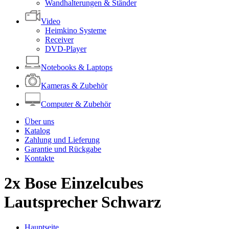
Wandhalterungen & Ständer
Video
Heimkino Systeme
Receiver
DVD-Player
Notebooks & Laptops
Kameras & Zubehör
Computer & Zubehör
Über uns
Katalog
Zahlung und Lieferung
Garantie und Rückgabe
Kontakte
2x Bose Einzelcubes
Lautsprecher Schwarz
Hauptseite