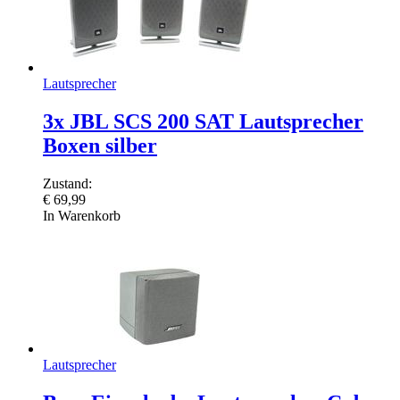
Lautsprecher
3x JBL SCS 200 SAT Lautsprecher
Boxen silber
Zustand:
€
69,99
In Warenkorb
Lautsprecher