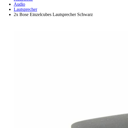
Audio
Lautsprecher
2x Bose Einzelcubes Lautsprecher Schwarz