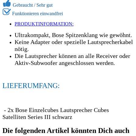
Gebraucht /
Sehr gut
Funktionieren einwandfrei
PRODUKTINFORMATION:
Ultrakompakt, Bose Spitzenklang wie gewöhnt.
Keine Adapter oder spezielle Lautsprecherkabel
nötig.
Die Lautsprecher können an alle Receiver oder
Aktiv-Subwoofer angeschlossen werden.
LIEFERUMFANG:
- 2x Bose Einzelcubes Lautsprecher Cubes
Satelliten Series III schwarz
Die folgenden Artikel könnten Dich auch