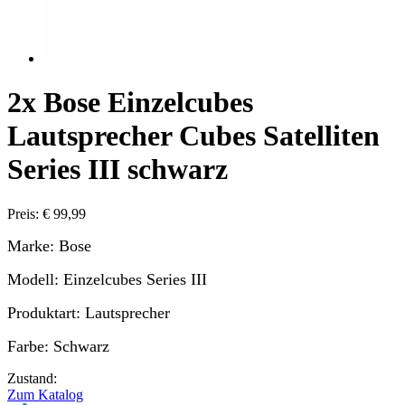
2x Bose Einzelcubes
Lautsprecher Cubes Satelliten
Series III schwarz
Preis: € 99,99
Marke: Bose
Modell: Einzelcubes Series III
Produktart: Lautsprecher
Farbe: Schwarz
Zustand:
Zum Katalog