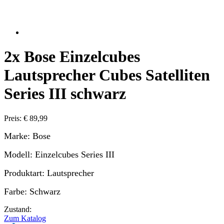
2x Bose Einzelcubes
Lautsprecher Cubes Satelliten
Series III schwarz
Preis: € 89,99
Marke: Bose
Modell: Einzelcubes Series III
Produktart: Lautsprecher
Farbe: Schwarz
Zustand:
Zum Katalog