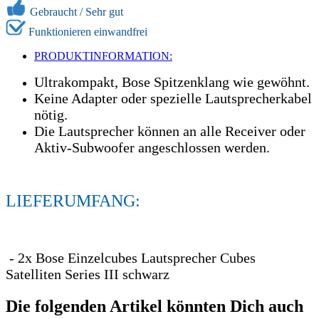
Gebraucht /
Sehr gut
Funktionieren einwandfrei
PRODUKTINFORMATION:
Ultrakompakt, Bose Spitzenklang wie gewöhnt.
Keine Adapter oder spezielle Lautsprecherkabel
nötig.
Die Lautsprecher können an alle Receiver oder
Aktiv-Subwoofer angeschlossen werden.
LIEFERUMFANG:
- 2x Bose Einzelcubes Lautsprecher Cubes
Satelliten Series III schwarz
Die folgenden Artikel könnten Dich auch