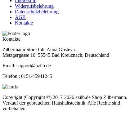
Impressum
Widerrufsbelehrung
Datenschutzbelehrung
AGB
Kontakte
Kontakte
Zilbermann Store Inh. Anna Gosteva
Metzgergasse 10, 55545 Bad Kreuznach, Deutschland
Email: support@azilb.de
Telefon :
0151/45941245
Copyright (Copyright ©) 2017-2026 azilb.de Shop Zilbermann.
Verkauf der gebrauchten Haushaltstechnik. Alle Rechte sind
vorbehalten.