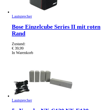
Lautsprecher
Bose Einzelcube Series II mit roten
Rand
Zustand:
€
39,99
In Warenkorb
Lautsprecher