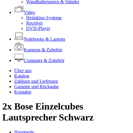
Wandhalterungen & Ständer
Video
Heimkino Systeme
Receiver
DVD-Player
Notebooks & Laptops
Kameras & Zubehör
Computer & Zubehör
Über uns
Katalog
Zahlung und Lieferung
Garantie und Rückgabe
Kontakte
2x Bose Einzelcubes
Lautsprecher Schwarz
Hauptseite