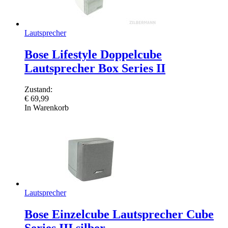
Lautsprecher
Bose Lifestyle Doppelcube
Lautsprecher Box Series II
Zustand:
€
69,99
In Warenkorb
Lautsprecher
Bose Einzelcube Lautsprecher Cube