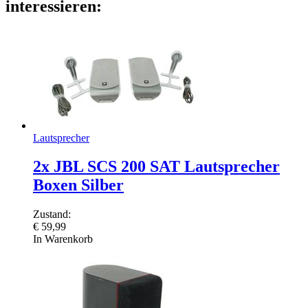
interessieren:
Lautsprecher
2x JBL SCS 200 SAT Lautsprecher
Boxen Silber
Zustand:
€
59,99
In Warenkorb