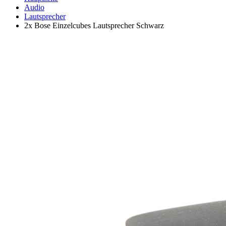
Audio
Lautsprecher
2x Bose Einzelcubes Lautsprecher Schwarz