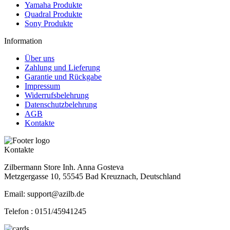
Yamaha Produkte
Quadral Produkte
Sony Produkte
Information
Über uns
Zahlung und Lieferung
Garantie und Rückgabe
Impressum
Widerrufsbelehrung
Datenschutzbelehrung
AGB
Kontakte
Kontakte
Zilbermann Store Inh. Anna Gosteva
Metzgergasse 10, 55545 Bad Kreuznach, Deutschland
Email: support@azilb.de
Telefon :
0151/45941245