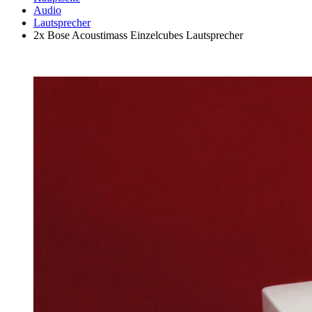
Audio
Lautsprecher
2x Bose Acoustimass Einzelcubes Lautsprecher