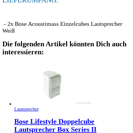
- 2x Bose Acoustimass Einzelcubes Lautsprecher
Weiß
Die folgenden Artikel könnten Dich auch
interessieren:
Lautsprecher
Bose Lifestyle Doppelcube
Lautsprecher Box Series II