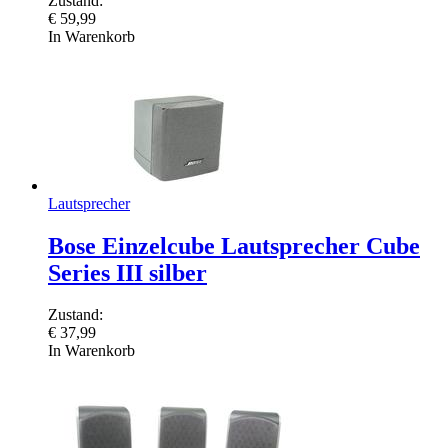
Zustand:
€
59,99
In Warenkorb
Lautsprecher
Bose Einzelcube Lautsprecher Cube
Series III silber
Zustand:
€
37,99
In Warenkorb