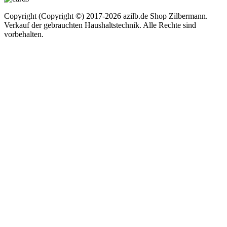
Copyright (Copyright ©) 2017-2026 azilb.de Shop Zilbermann.
Verkauf der gebrauchten Haushaltstechnik. Alle Rechte sind
vorbehalten.