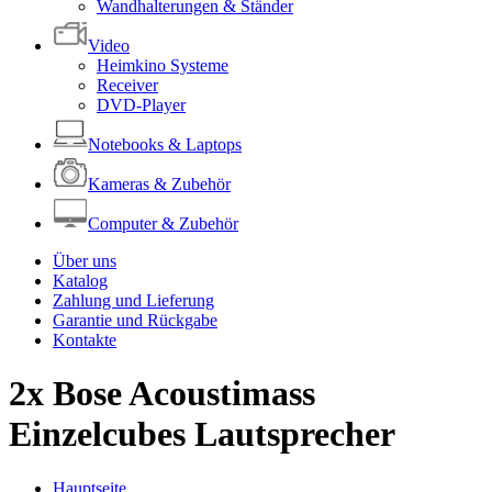
Wandhalterungen & Ständer
Video
Heimkino Systeme
Receiver
DVD-Player
Notebooks & Laptops
Kameras & Zubehör
Computer & Zubehör
Über uns
Katalog
Zahlung und Lieferung
Garantie und Rückgabe
Kontakte
2x Bose Acoustimass
Einzelcubes Lautsprecher
Hauptseite