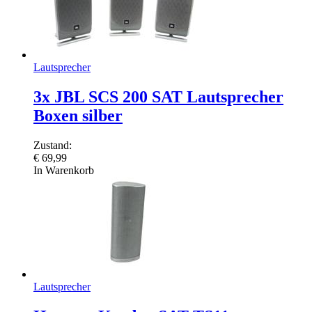
Lautsprecher
3x JBL SCS 200 SAT Lautsprecher
Boxen silber
Zustand:
€
69,99
In Warenkorb
Lautsprecher