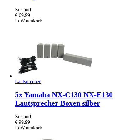
Zustand:
€
69,99
In Warenkorb
Lautsprecher
5x Yamaha NX-C130 NX-E130
Lautsprecher Boxen silber
Zustand:
€
99,99
In Warenkorb