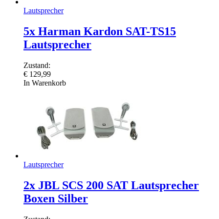
Lautsprecher
5x Harman Kardon SAT-TS15
Lautsprecher
Zustand:
€
129,99
In Warenkorb
Lautsprecher
2x JBL SCS 200 SAT Lautsprecher
Boxen Silber