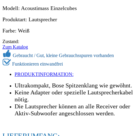
Modell: Acoustimass Einzelcubes
Produktart: Lautsprecher
Farbe: Weiß
Zustand:
Zum Katalog
Gebraucht /
Gut, kleine Gebrauchsspuren vorhanden
Funktionieren einwandfrei
PRODUKTINFORMATION:
Ultrakompakt, Bose Spitzenklang wie gewöhnt.
Keine Adapter oder spezielle Lautsprecherkabel
nötig.
Die Lautsprecher können an alle Receiver oder
Aktiv-Subwoofer angeschlossen werden.
LIEFERUMFANG: