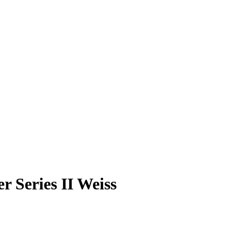
r Series II Weiss