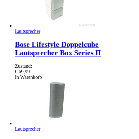
Lautsprecher
Bose Lifestyle Doppelcube
Lautsprecher Box Series II
Zustand:
€
69,99
In Warenkorb
Lautsprecher