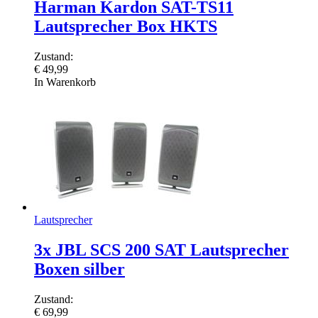
Harman Kardon SAT-TS11
Lautsprecher Box HKTS
Zustand:
€
49,99
In Warenkorb
Lautsprecher
3x JBL SCS 200 SAT Lautsprecher
Boxen silber
Zustand:
€
69,99