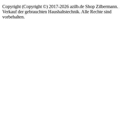
Copyright (Copyright ©) 2017-2026 azilb.de Shop Zilbermann.
Verkauf der gebrauchten Haushaltstechnik. Alle Rechte sind
vorbehalten.