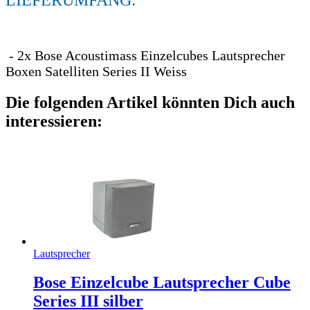
- 2x Bose Acoustimass Einzelcubes Lautsprecher
Boxen Satelliten Series II Weiss
Die folgenden Artikel könnten Dich auch
interessieren:
Lautsprecher
Bose Einzelcube Lautsprecher Cube
Series III silber