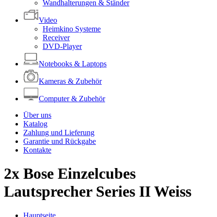
Wandhalterungen & Ständer
Video
Heimkino Systeme
Receiver
DVD-Player
Notebooks & Laptops
Kameras & Zubehör
Computer & Zubehör
Über uns
Katalog
Zahlung und Lieferung
Garantie und Rückgabe
Kontakte
2x Bose Einzelcubes
Lautsprecher Series II Weiss
Hauptseite