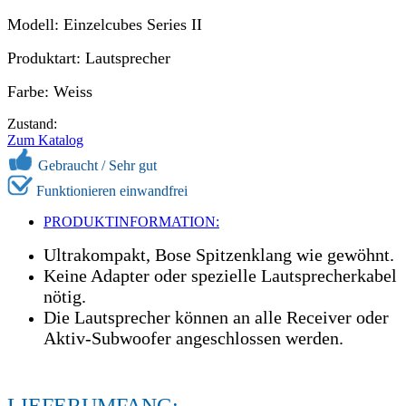
Modell: Einzelcubes Series II
Produktart: Lautsprecher
Farbe: Weiss
Zustand:
Zum Katalog
Gebraucht /
Sehr gut
Funktionieren einwandfrei
PRODUKTINFORMATION:
Ultrakompakt, Bose Spitzenklang wie gewöhnt.
Keine Adapter oder spezielle Lautsprecherkabel
nötig.
Die Lautsprecher können an alle Receiver oder
Aktiv-Subwoofer angeschlossen werden.
LIEFERUMFANG: