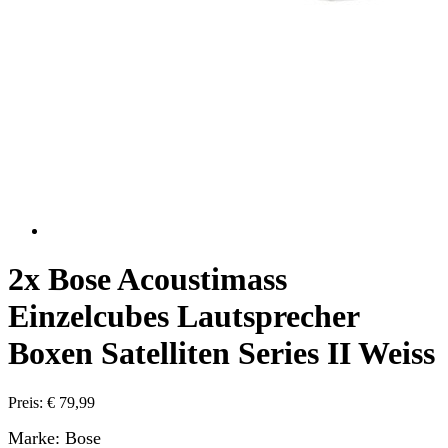
2x Bose Acoustimass
Einzelcubes Lautsprecher
Boxen Satelliten Series II Weiss
Preis: € 79,99
Marke: Bose