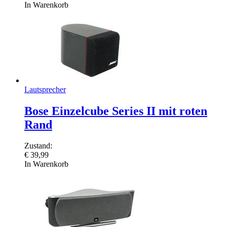
In Warenkorb
Lautsprecher
Bose Einzelcube Series II mit roten
Rand
Zustand:
€
39,99
In Warenkorb