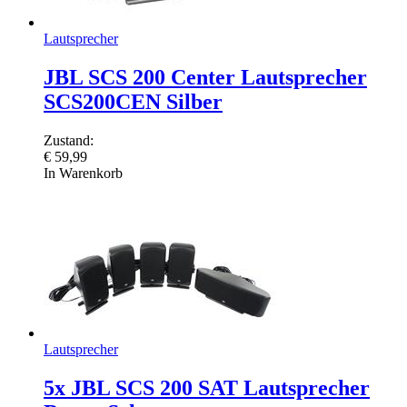
Lautsprecher
JBL SCS 200 Center Lautsprecher
SCS200CEN Silber
Zustand:
€
59,99
In Warenkorb
Lautsprecher
5x JBL SCS 200 SAT Lautsprecher