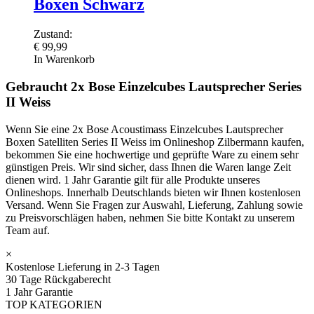
Boxen Schwarz
Zustand:
€
99,99
In Warenkorb
Gebraucht 2x Bose Einzelcubes Lautsprecher Series
II Weiss
Wenn Sie eine 2x Bose Acoustimass Einzelcubes Lautsprecher
Boxen Satelliten Series II Weiss im Onlineshop Zilbermann kaufen,
bekommen Sie eine hochwertige und geprüfte Ware zu einem sehr
günstigen Preis. Wir sind sicher, dass Ihnen die Waren lange Zeit
dienen wird. 1 Jahr Garantie gilt für alle Produkte unseres
Onlineshops. Innerhalb Deutschlands bieten wir Ihnen kostenlosen
Versand. Wenn Sie Fragen zur Auswahl, Lieferung, Zahlung sowie
zu Preisvorschlägen haben, nehmen Sie bitte Kontakt zu unserem
Team auf.
×
Kostenlose Lieferung in 2-3 Tagen
30 Tage Rückgaberecht
1 Jahr Garantie
TOP KATEGORIEN