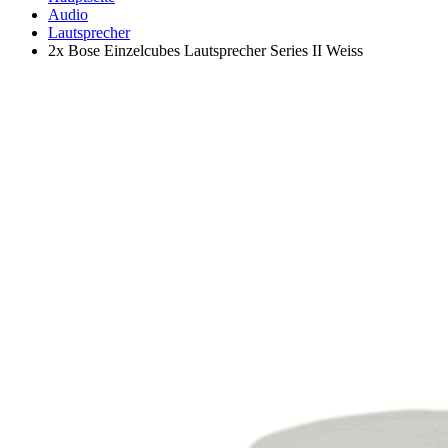
Audio
Lautsprecher
2x Bose Einzelcubes Lautsprecher Series II Weiss