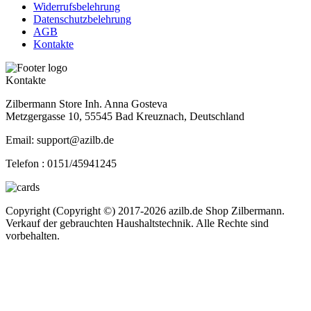
Widerrufsbelehrung
Datenschutzbelehrung
AGB
Kontakte
Kontakte
Zilbermann Store Inh. Anna Gosteva
Metzgergasse 10, 55545 Bad Kreuznach, Deutschland
Email: support@azilb.de
Telefon :
0151/45941245
Copyright (Copyright ©) 2017-2026 azilb.de Shop Zilbermann.
Verkauf der gebrauchten Haushaltstechnik. Alle Rechte sind
vorbehalten.