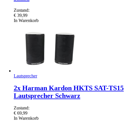
Zustand:
€
39,99
In Warenkorb
Lautsprecher
2x Harman Kardon HKTS SAT-TS15
Lautsprecher Schwarz
Zustand:
€
69,99
In Warenkorb