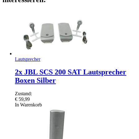
Lautsprecher
2x JBL SCS 200 SAT Lautsprecher
Boxen Silber
Zustand:
€
59,99
In Warenkorb