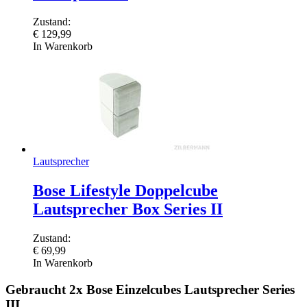
Zustand:
€
129,99
In Warenkorb
Lautsprecher
Bose Lifestyle Doppelcube
Lautsprecher Box Series II
Zustand:
€
69,99
In Warenkorb
Gebraucht 2x Bose Einzelcubes Lautsprecher Series
III