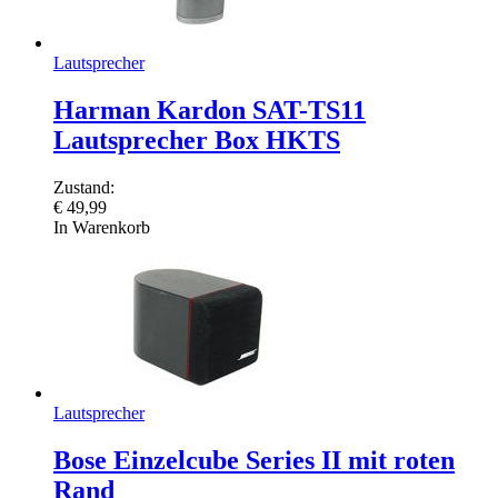
Lautsprecher
Harman Kardon SAT-TS11
Lautsprecher Box HKTS
Zustand:
€
49,99
In Warenkorb
Lautsprecher
Bose Einzelcube Series II mit roten
Rand