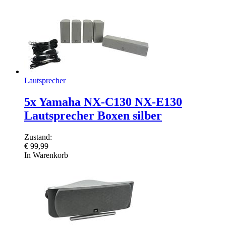
Lautsprecher
5x Yamaha NX-C130 NX-E130
Lautsprecher Boxen silber
Zustand:
€
99,99
In Warenkorb