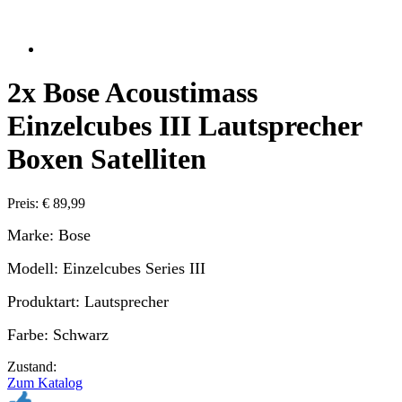
2x Bose Acoustimass
Einzelcubes III Lautsprecher
Boxen Satelliten
Preis: € 89,99
Marke: Bose
Modell: Einzelcubes Series III
Produktart: Lautsprecher
Farbe: Schwarz
Zustand:
Zum Katalog