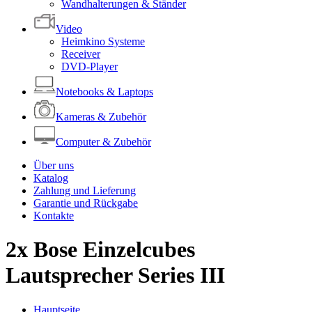
Wandhalterungen & Ständer
Video
Heimkino Systeme
Receiver
DVD-Player
Notebooks & Laptops
Kameras & Zubehör
Computer & Zubehör
Über uns
Katalog
Zahlung und Lieferung
Garantie und Rückgabe
Kontakte
2x Bose Einzelcubes
Lautsprecher Series III
Hauptseite