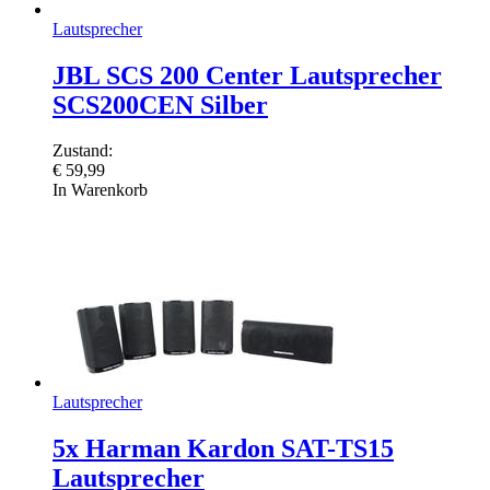
Lautsprecher
JBL SCS 200 Center Lautsprecher
SCS200CEN Silber
Zustand:
€
59,99
In Warenkorb
Lautsprecher
5x Harman Kardon SAT-TS15
Lautsprecher