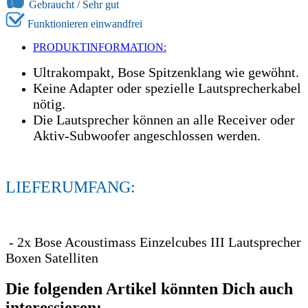
Gebraucht /
Sehr gut
Funktionieren einwandfrei
PRODUKTINFORMATION:
Ultrakompakt, Bose Spitzenklang wie gewöhnt.
Keine Adapter oder spezielle Lautsprecherkabel
nötig.
Die Lautsprecher können an alle Receiver oder
Aktiv-Subwoofer angeschlossen werden.
LIEFERUMFANG:
- 2x Bose Acoustimass Einzelcubes III Lautsprecher
Boxen Satelliten
Die folgenden Artikel könnten Dich auch
interessieren: