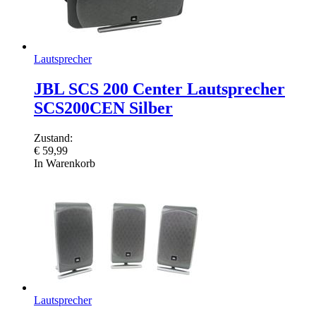
Lautsprecher
JBL SCS 200 Center Lautsprecher
SCS200CEN Silber
Zustand:
€
59,99
In Warenkorb
Lautsprecher