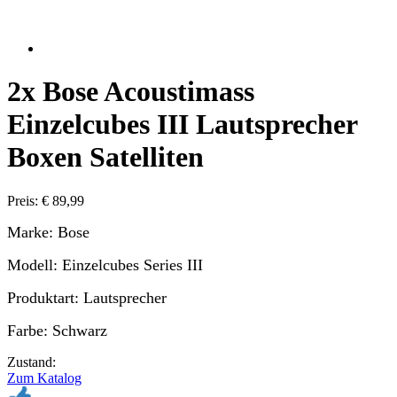
2x Bose Acoustimass
Einzelcubes III Lautsprecher
Boxen Satelliten
Preis: € 89,99
Marke: Bose
Modell: Einzelcubes Series III
Produktart: Lautsprecher
Farbe: Schwarz
Zustand:
Zum Katalog