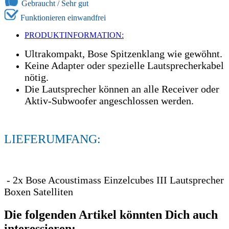
Gebraucht /
Sehr gut
Funktionieren einwandfrei
PRODUKTINFORMATION:
Ultrakompakt, Bose Spitzenklang wie gewöhnt.
Keine Adapter oder spezielle Lautsprecherkabel
nötig.
Die Lautsprecher können an alle Receiver oder
Aktiv-Subwoofer angeschlossen werden.
LIEFERUMFANG:
- 2x Bose Acoustimass Einzelcubes III Lautsprecher
Boxen Satelliten
Die folgenden Artikel könnten Dich auch
interessieren: