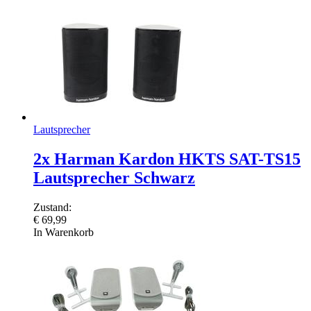
Lautsprecher
2x Harman Kardon HKTS SAT-TS15
Lautsprecher Schwarz
Zustand:
€
69,99
In Warenkorb