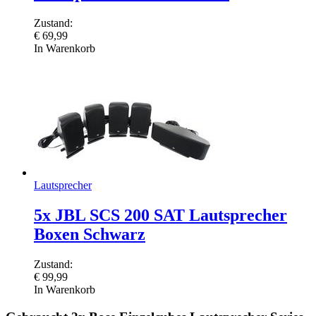
Zustand:
€
69,99
In Warenkorb
Lautsprecher
5x JBL SCS 200 SAT Lautsprecher
Boxen Schwarz
Zustand:
€
99,99
In Warenkorb