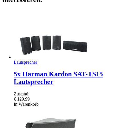
Lautsprecher
5x Harman Kardon SAT-TS15
Lautsprecher
Zustand:
€
129,99
In Warenkorb