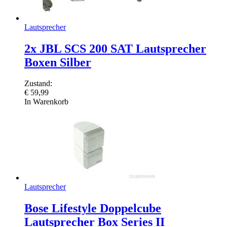
Lautsprecher
2x JBL SCS 200 SAT Lautsprecher
Boxen Silber
Zustand:
€
59,99
In Warenkorb
Lautsprecher
Bose Lifestyle Doppelcube
Lautsprecher Box Series II