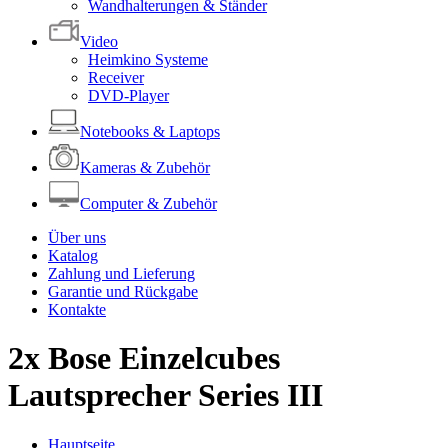
Wandhalterungen & Ständer
Video
Heimkino Systeme
Receiver
DVD-Player
Notebooks & Laptops
Kameras & Zubehör
Computer & Zubehör
Über uns
Katalog
Zahlung und Lieferung
Garantie und Rückgabe
Kontakte
2x Bose Einzelcubes
Lautsprecher Series III
Hauptseite