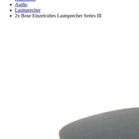
Audio
Lautsprecher
2x Bose Einzelcubes Lautsprecher Series III