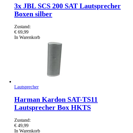
3x JBL SCS 200 SAT Lautsprecher
Boxen silber
Zustand:
€
69,99
In Warenkorb
Lautsprecher
Harman Kardon SAT-TS11
Lautsprecher Box HKTS
Zustand:
€
49,99
In Warenkorb