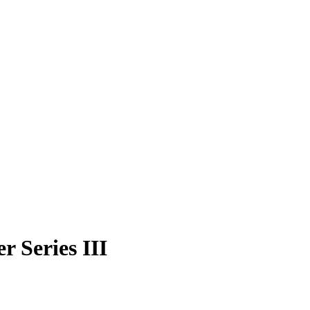
r Series III