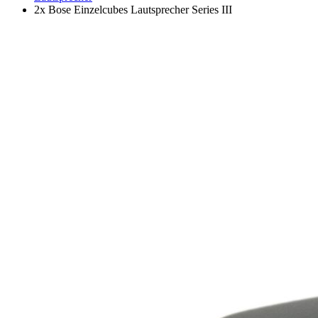
2x Bose Einzelcubes Lautsprecher Series III