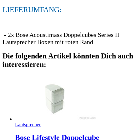
LIEFERUMFANG:
- 2x Bose Acoustimass Doppelcubes Series II
Lautsprecher Boxen mit roten Rand
Die folgenden Artikel könnten Dich auch
interessieren:
Lautsprecher
Bose Lifestyle Doppelcube