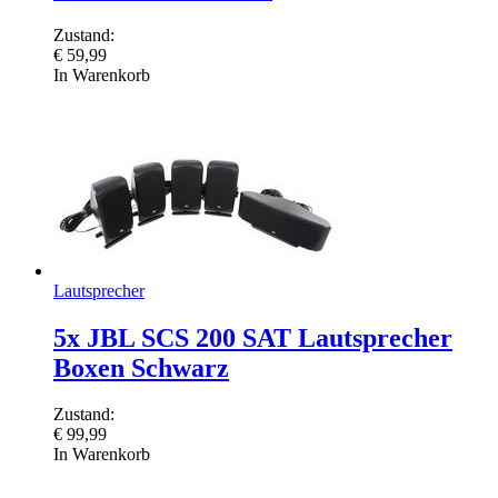
Zustand:
€
59,99
In Warenkorb
Lautsprecher
5x JBL SCS 200 SAT Lautsprecher
Boxen Schwarz
Zustand:
€
99,99
In Warenkorb