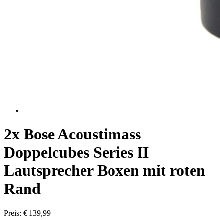
2x Bose Acoustimass
Doppelcubes Series II
Lautsprecher Boxen mit roten
Rand
Preis: € 139,99