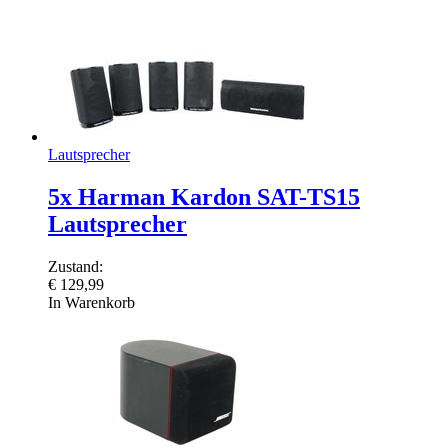
Lautsprecher
5x Harman Kardon SAT-TS15
Lautsprecher
Zustand:
€
129,99
In Warenkorb