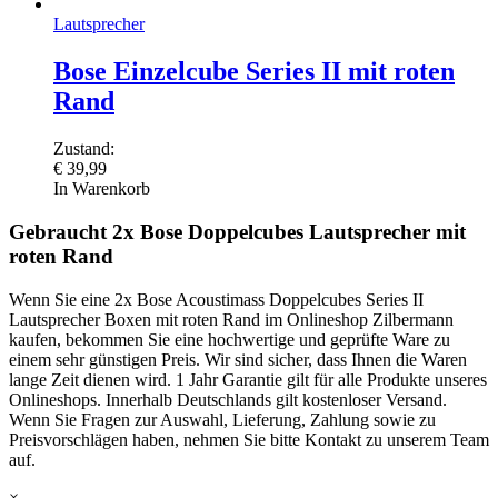
Lautsprecher
Bose Einzelcube Series II mit roten
Rand
Zustand:
€
39,99
In Warenkorb
Gebraucht 2x Bose Doppelcubes Lautsprecher mit
roten Rand
Wenn Sie eine 2x Bose Acoustimass Doppelcubes Series II
Lautsprecher Boxen mit roten Rand im Onlineshop Zilbermann
kaufen, bekommen Sie eine hochwertige und geprüfte Ware zu
einem sehr günstigen Preis. Wir sind sicher, dass Ihnen die Waren
lange Zeit dienen wird. 1 Jahr Garantie gilt für alle Produkte unseres
Onlineshops. Innerhalb Deutschlands gilt kostenloser Versand.
Wenn Sie Fragen zur Auswahl, Lieferung, Zahlung sowie zu
Preisvorschlägen haben, nehmen Sie bitte Kontakt zu unserem Team
auf.
×