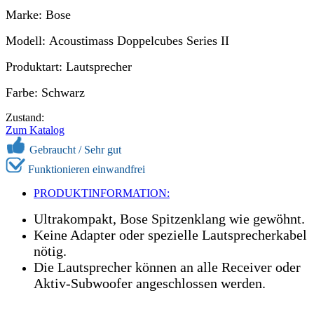
Marke: Bose
Modell: Acoustimass Doppelcubes Series II
Produktart: Lautsprecher
Farbe: Schwarz
Zustand:
Zum Katalog
Gebraucht / Sehr gut
Funktionieren einwandfrei
PRODUKTINFORMATION:
Ultrakompakt, Bose Spitzenklang wie gewöhnt.
Keine Adapter oder spezielle Lautsprecherkabel
nötig.
Die Lautsprecher können an alle Receiver oder
Aktiv-Subwoofer angeschlossen werden.