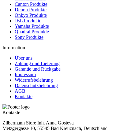
Canton Produkte
Denon Produkte
Onkyo Produkte
JBL Produkte
Yamaha Produkte
Quadral Produkte
Sony Produkte
Information
Über uns
Zahlung und Lieferung
Garantie und Rückgabe
Impressum
Widerrufsbelehrung
Datenschutzbelehrung
AGB
Kontakte
Kontakte
Zilbermann Store Inh. Anna Gosteva
Metzgergasse 10, 55545 Bad Kreuznach, Deutschland