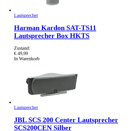
Lautsprecher
Harman Kardon SAT-TS11
Lautsprecher Box HKTS
Zustand:
€
49,99
In Warenkorb
Lautsprecher
JBL SCS 200 Center Lautsprecher
SCS200CEN Silber