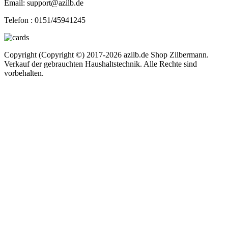
Email: support@azilb.de
Telefon :
0151/45941245
Copyright (Copyright ©) 2017-2026 azilb.de Shop Zilbermann.
Verkauf der gebrauchten Haushaltstechnik. Alle Rechte sind
vorbehalten.