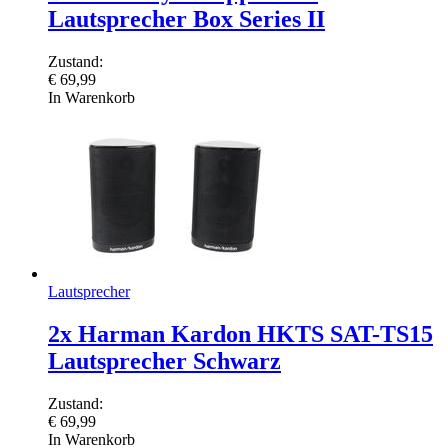
Lautsprecher Box Series II
Zustand:
€
69,99
In Warenkorb
Lautsprecher
2x Harman Kardon HKTS SAT-TS15
Lautsprecher Schwarz
Zustand:
€
69,99
In Warenkorb