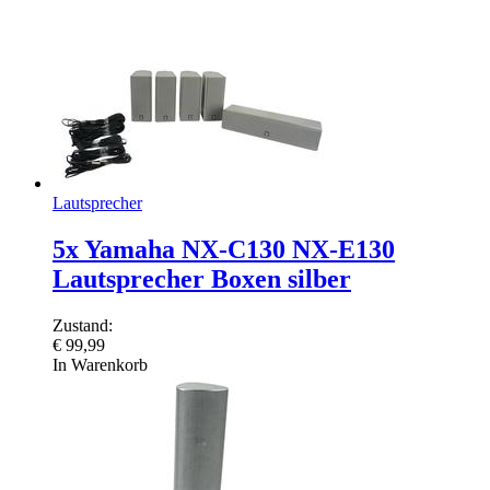
Lautsprecher
5x Yamaha NX-C130 NX-E130
Lautsprecher Boxen silber
Zustand:
€
99,99
In Warenkorb