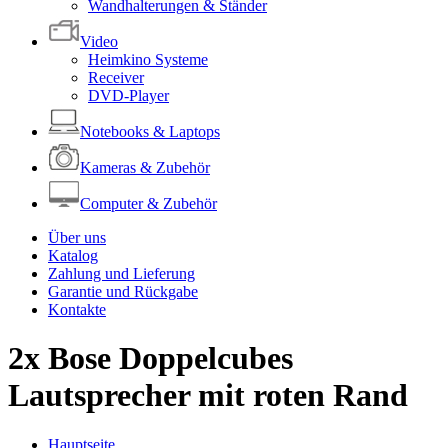
Wandhalterungen & Ständer
Video
Heimkino Systeme
Receiver
DVD-Player
Notebooks & Laptops
Kameras & Zubehör
Computer & Zubehör
Über uns
Katalog
Zahlung und Lieferung
Garantie und Rückgabe
Kontakte
2x Bose Doppelcubes
Lautsprecher mit roten Rand
Hauptseite