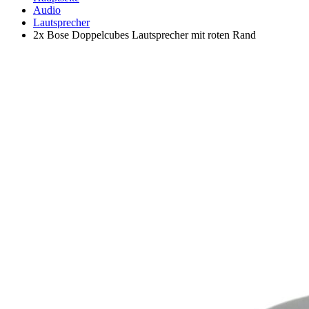
Audio
Lautsprecher
2x Bose Doppelcubes Lautsprecher mit roten Rand