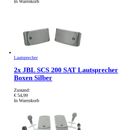
In Warenkorb
Lautsprecher
2x JBL SCS 200 SAT Lautsprecher
Boxen Silber
Zustand:
€
54,99
In Warenkorb