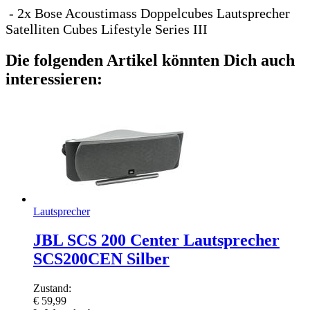
- 2x Bose Acoustimass Doppelcubes Lautsprecher
Satelliten Cubes Lifestyle Series III
Die folgenden Artikel könnten Dich auch
interessieren:
Lautsprecher
JBL SCS 200 Center Lautsprecher
SCS200CEN Silber
Zustand:
€
59,99