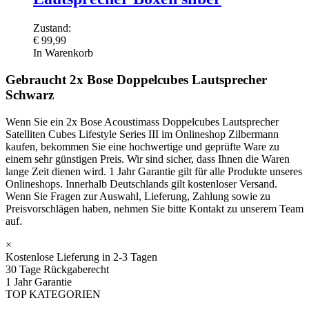
Zustand:
€
99,99
In Warenkorb
Gebraucht 2x Bose Doppelcubes Lautsprecher
Schwarz
Wenn Sie ein 2x Bose Acoustimass Doppelcubes Lautsprecher
Satelliten Cubes Lifestyle Series III im Onlineshop Zilbermann
kaufen, bekommen Sie eine hochwertige und geprüfte Ware zu
einem sehr günstigen Preis. Wir sind sicher, dass Ihnen die Waren
lange Zeit dienen wird. 1 Jahr Garantie gilt für alle Produkte unseres
Onlineshops. Innerhalb Deutschlands gilt kostenloser Versand.
Wenn Sie Fragen zur Auswahl, Lieferung, Zahlung sowie zu
Preisvorschlägen haben, nehmen Sie bitte Kontakt zu unserem Team
auf.
×
Kostenlose Lieferung in 2-3 Tagen
30 Tage Rückgaberecht
1 Jahr Garantie
TOP KATEGORIEN