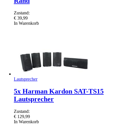
Rand
Zustand:
€
39,99
In Warenkorb
Lautsprecher
5x Harman Kardon SAT-TS15
Lautsprecher
Zustand:
€
129,99
In Warenkorb