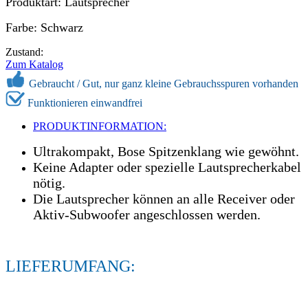
Produktart: Lautsprecher
Farbe: Schwarz
Zustand:
Zum Katalog
Gebraucht /
Gut, nur ganz kleine Gebrauchsspuren vorhanden
Funktionieren einwandfrei
PRODUKTINFORMATION:
Ultrakompakt, Bose Spitzenklang wie gewöhnt.
Keine Adapter oder spezielle Lautsprecherkabel
nötig.
Die Lautsprecher können an alle Receiver oder
Aktiv-Subwoofer angeschlossen werden.
LIEFERUMFANG: