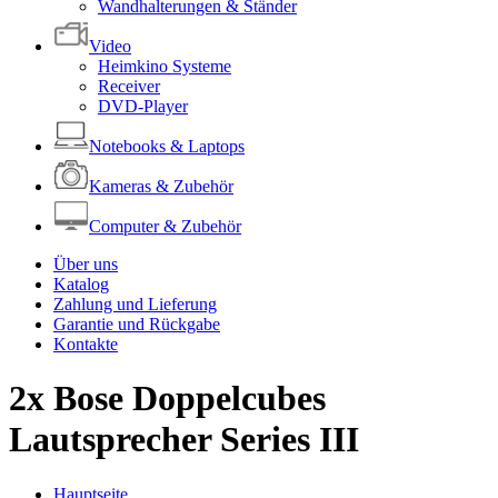
Wandhalterungen & Ständer
Video
Heimkino Systeme
Receiver
DVD-Player
Notebooks & Laptops
Kameras & Zubehör
Computer & Zubehör
Über uns
Katalog
Zahlung und Lieferung
Garantie und Rückgabe
Kontakte
2x Bose Doppelcubes
Lautsprecher Series III
Hauptseite