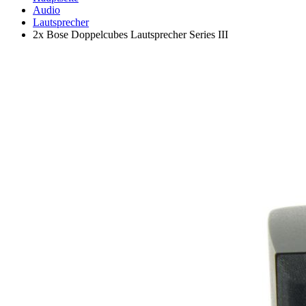
Audio
Lautsprecher
2x Bose Doppelcubes Lautsprecher Series III