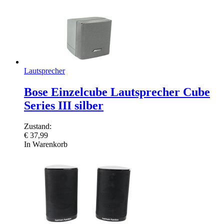
Lautsprecher
Bose Einzelcube Lautsprecher Cube
Series III silber
Zustand:
€
37,99
In Warenkorb