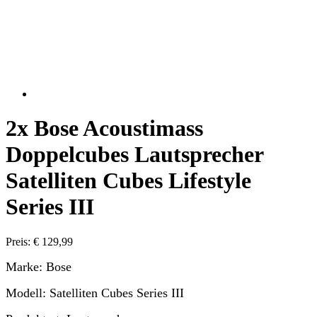
2x Bose Acoustimass
Doppelcubes Lautsprecher
Satelliten Cubes Lifestyle
Series III
Preis: € 129,99
Marke: Bose
Modell: Satelliten Cubes Series III