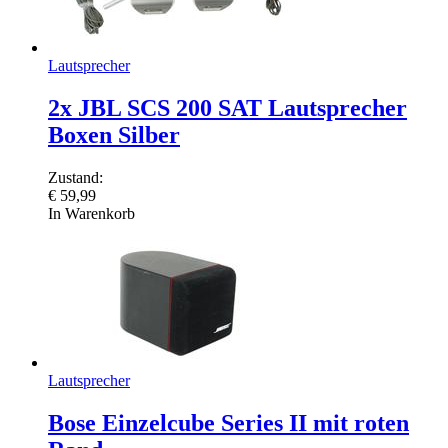
Lautsprecher
2x JBL SCS 200 SAT Lautsprecher
Boxen Silber
Zustand:
€
59,99
In Warenkorb
Lautsprecher
Bose Einzelcube Series II mit roten