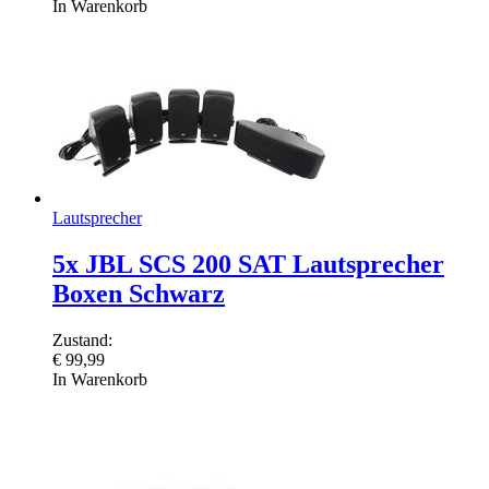
In Warenkorb
Lautsprecher
5x JBL SCS 200 SAT Lautsprecher
Boxen Schwarz
Zustand:
€
99,99
In Warenkorb