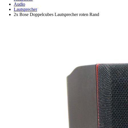
Audio
Lautsprecher
2x Bose Doppelcubes Lautsprecher roten Rand