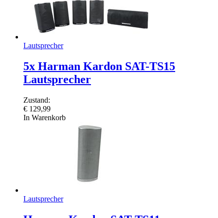
Lautsprecher
5x Harman Kardon SAT-TS15
Lautsprecher
Zustand:
€
129,99
In Warenkorb
Lautsprecher