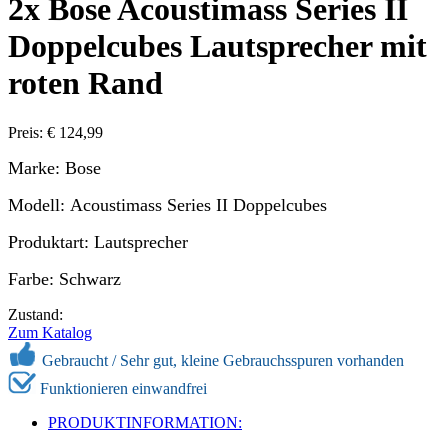
2x Bose Acoustimass Series II
Doppelcubes Lautsprecher mit
roten Rand
Preis: € 124,99
Marke: Bose
Modell: Acoustimass Series II Doppelcubes
Produktart: Lautsprecher
Farbe: Schwarz
Zustand:
Zum Katalog
Gebraucht / Sehr gut, kleine Gebrauchsspuren vorhanden
Funktionieren einwandfrei
PRODUKTINFORMATION: