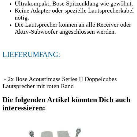
Ultrakompakt, Bose Spitzenklang wie gewöhnt.
Keine Adapter oder spezielle Lautsprecherkabel
nötig.
Die Lautsprecher können an alle Receiver oder
Aktiv-Subwoofer angeschlossen werden.
LIEFERUMFANG:
- 2x Bose Acoustimass Series II Doppelcubes
Lautsprecher mit roten Rand
Die folgenden Artikel könnten Dich auch
interessieren: