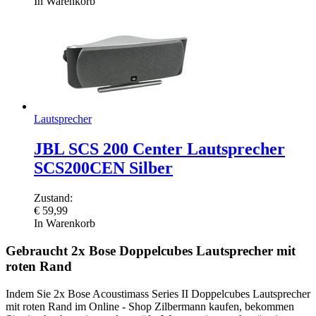
In Warenkorb
Lautsprecher
JBL SCS 200 Center Lautsprecher
SCS200CEN Silber
Zustand:
€
59,99
In Warenkorb
Gebraucht 2x Bose Doppelcubes Lautsprecher mit
roten Rand
Indem Sie 2x Bose Acoustimass Series II Doppelcubes Lautsprecher
mit roten Rand im Online - Shop Zilbermann kaufen, bekommen