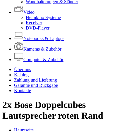
Wandhalterungen & Ständer
Video
Heimkino Systeme
Receiver
DVD-Player
Notebooks & Laptops
Kameras & Zubehör
Computer & Zubehör
Über uns
Katalog
Zahlung und Lieferung
Garantie und Rückgabe
Kontakte
2x Bose Doppelcubes
Lautsprecher roten Rand
Hauptseite