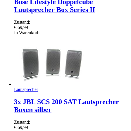
Bose Lifestyle Doppelcube
Lautsprecher Box Series II
Zustand:
€
69,99
In Warenkorb
Lautsprecher
3x JBL SCS 200 SAT Lautsprecher
Boxen silber
Zustand:
€
69,99