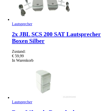
Lautsprecher
2x JBL SCS 200 SAT Lautsprecher
Boxen Silber
Zustand:
€
59,99
In Warenkorb
Lautsprecher