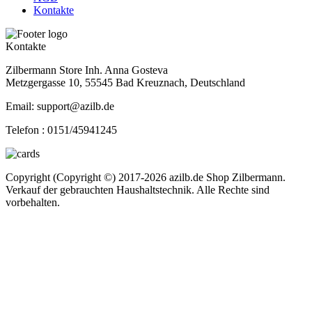
Kontakte
Kontakte
Zilbermann Store Inh. Anna Gosteva
Metzgergasse 10, 55545 Bad Kreuznach, Deutschland
Email: support@azilb.de
Telefon :
0151/45941245
Copyright (Copyright ©) 2017-2026 azilb.de Shop Zilbermann.
Verkauf der gebrauchten Haushaltstechnik. Alle Rechte sind
vorbehalten.