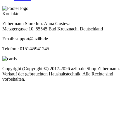
Kontakte
Zilbermann Store Inh. Anna Gosteva
Metzgergasse 10, 55545 Bad Kreuznach, Deutschland
Email: support@azilb.de
Telefon :
0151/45941245
Copyright (Copyright ©) 2017-2026 azilb.de Shop Zilbermann.
Verkauf der gebrauchten Haushaltstechnik. Alle Rechte sind
vorbehalten.