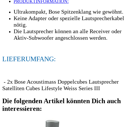
PRODUKTINFORMATION:
Ultrakompakt, Bose Spitzenklang wie gewöhnt.
Keine Adapter oder spezielle Lautsprecherkabel
nötig.
Die Lautsprecher können an alle Receiver oder
Aktiv-Subwoofer angeschlossen werden.
LIEFERUMFANG:
- 2x Bose Acoustimass Doppelcubes Lautsprecher
Satelliten Cubes Lifestyle Weiss Series III
Die folgenden Artikel könnten Dich auch
interessieren: