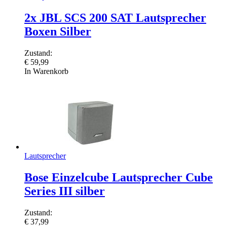
2x JBL SCS 200 SAT Lautsprecher
Boxen Silber
Zustand:
€
59,99
In Warenkorb
Lautsprecher
Bose Einzelcube Lautsprecher Cube
Series III silber
Zustand:
€
37,99