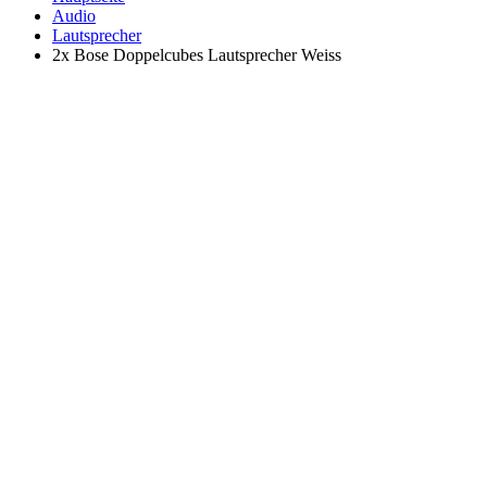
Audio
Lautsprecher
2x Bose Doppelcubes Lautsprecher Weiss