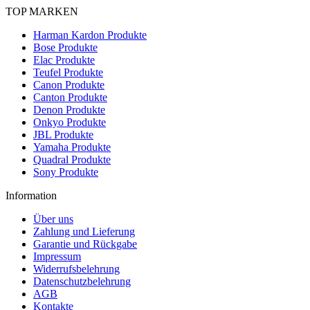
TOP MARKEN
Harman Kardon Produkte
Bose Produkte
Elac Produkte
Teufel Produkte
Canon Produkte
Canton Produkte
Denon Produkte
Onkyo Produkte
JBL Produkte
Yamaha Produkte
Quadral Produkte
Sony Produkte
Information
Über uns
Zahlung und Lieferung
Garantie und Rückgabe
Impressum
Widerrufsbelehrung
Datenschutzbelehrung
AGB
Kontakte