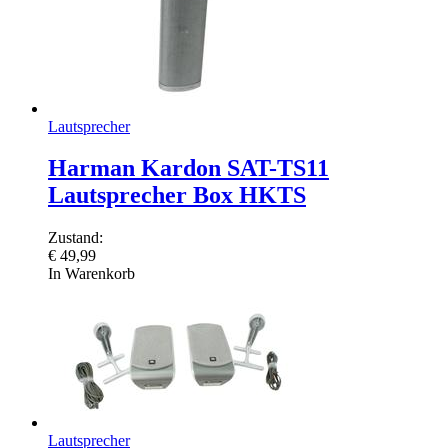
Lautsprecher
Harman Kardon SAT-TS11
Lautsprecher Box HKTS
Zustand:
€
49,99
In Warenkorb
Lautsprecher