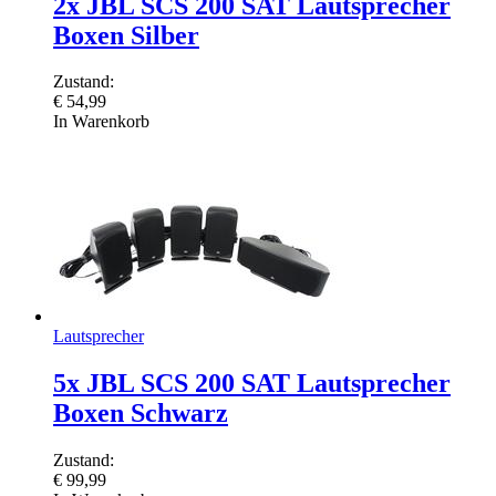
2x JBL SCS 200 SAT Lautsprecher
Boxen Silber
Zustand:
€
54,99
In Warenkorb
Lautsprecher
5x JBL SCS 200 SAT Lautsprecher
Boxen Schwarz
Zustand:
€
99,99