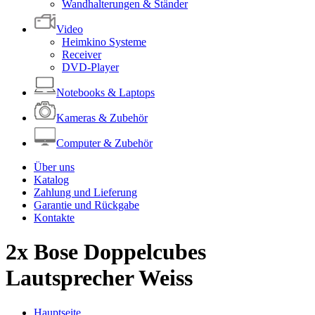
Wandhalterungen & Ständer
Video
Heimkino Systeme
Receiver
DVD-Player
Notebooks & Laptops
Kameras & Zubehör
Computer & Zubehör
Über uns
Katalog
Zahlung und Lieferung
Garantie und Rückgabe
Kontakte
2x Bose Doppelcubes
Lautsprecher Weiss
Hauptseite