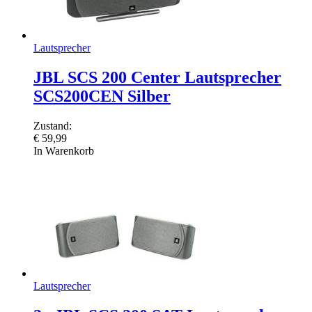
Lautsprecher
JBL SCS 200 Center Lautsprecher
SCS200CEN Silber
Zustand:
€
59,99
In Warenkorb
Lautsprecher