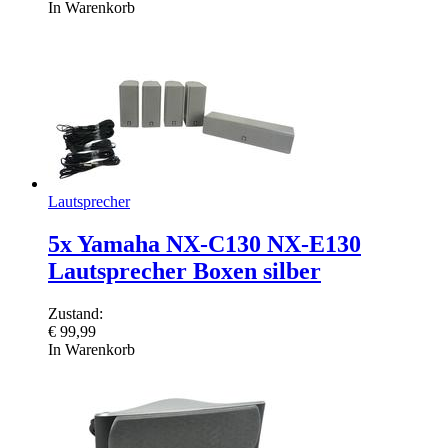
In Warenkorb
Lautsprecher
5x Yamaha NX-C130 NX-E130
Lautsprecher Boxen silber
Zustand:
€
99,99
In Warenkorb