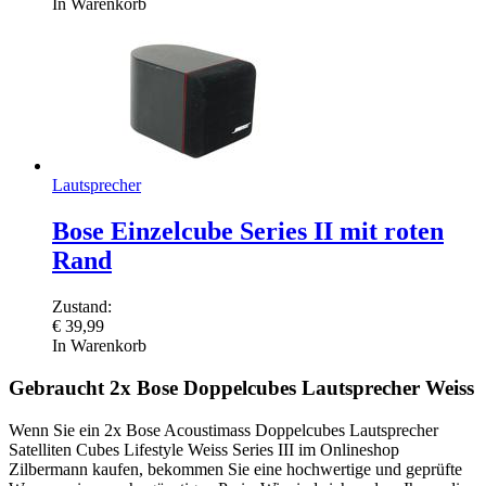
In Warenkorb
Lautsprecher
Bose Einzelcube Series II mit roten
Rand
Zustand:
€
39,99
In Warenkorb
Gebraucht 2x Bose Doppelcubes Lautsprecher Weiss
Wenn Sie ein 2x Bose Acoustimass Doppelcubes Lautsprecher
Satelliten Cubes Lifestyle Weiss Series III im Onlineshop
Zilbermann kaufen, bekommen Sie eine hochwertige und geprüfte