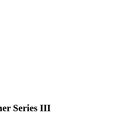
r Series III