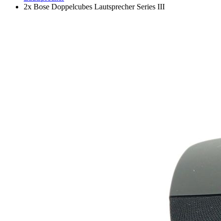
2x Bose Doppelcubes Lautsprecher Series III