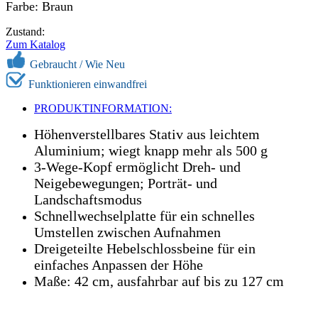
Farbe: Braun
Zustand:
Zum Katalog
Gebraucht / Wie Neu
Funktionieren einwandfrei
PRODUKTINFORMATION:
Höhenverstellbares Stativ aus leichtem
Aluminium; wiegt knapp mehr als 500 g
3-Wege-Kopf ermöglicht Dreh- und
Neigebewegungen; Porträt- und
Landschaftsmodus
Schnellwechselplatte für ein schnelles
Umstellen zwischen Aufnahmen
Dreigeteilte Hebelschlossbeine für ein
einfaches Anpassen der Höhe
Maße: 42 cm, ausfahrbar auf bis zu 127 cm