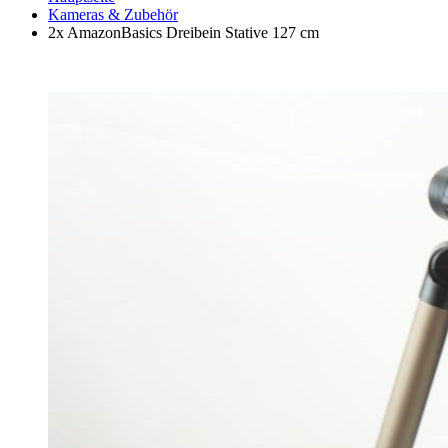
Kameras & Zubehör
2x AmazonBasics Dreibein Stative 127 cm