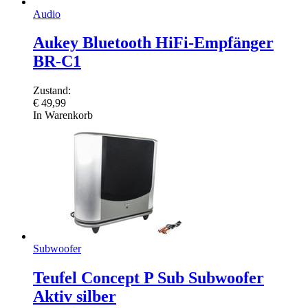
Audio
Aukey Bluetooth HiFi-Empfänger
BR-C1
Zustand:
€
49,99
In Warenkorb
Subwoofer
Teufel Concept P Sub Subwoofer
Aktiv silber