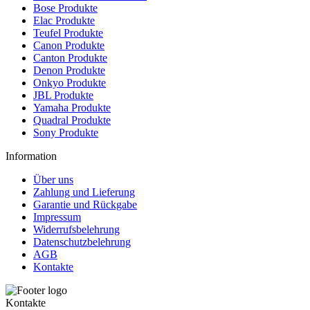
Bose Produkte
Elac Produkte
Teufel Produkte
Canon Produkte
Canton Produkte
Denon Produkte
Onkyo Produkte
JBL Produkte
Yamaha Produkte
Quadral Produkte
Sony Produkte
Information
Über uns
Zahlung und Lieferung
Garantie und Rückgabe
Impressum
Widerrufsbelehrung
Datenschutzbelehrung
AGB
Kontakte
Kontakte