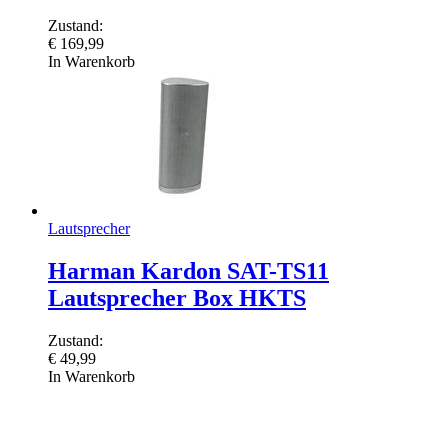
Zustand:
€
169,99
In Warenkorb
Lautsprecher
Harman Kardon SAT-TS11
Lautsprecher Box HKTS
Zustand:
€
49,99
In Warenkorb