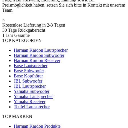
Preismöglichkeit haben, setzen Sie sich bitte in Kontakt mit unserem
Team.
×
Kostenlose Lieferung in 2-3 Tagen
30 Tage Rückgaberecht
1 Jahr Garantie
TOP KATEGORIEN
Harman Kardon Lautsprecher
Harman Kardon Subwoofer
Harman Kardon Receiver
Bose Lautsprecher
Bose Subwoofer
Bose Kopfhörer
JBL Subwoofer
JBL Lautsprecher
Yamaha Subwoofer
Yamaha Lautsprecher
Yamaha Receiver
Teufel Lautsprecher
TOP MARKEN
Harman Kardon Produkte