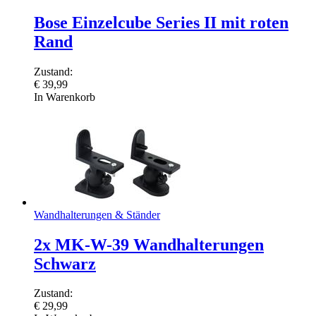
Bose Einzelcube Series II mit roten
Rand
Zustand:
€
39,99
In Warenkorb
Wandhalterungen & Ständer
2x MK-W-39 Wandhalterungen
Schwarz
Zustand:
€
29,99