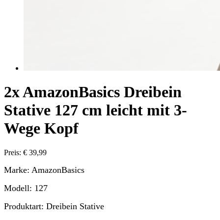
2x AmazonBasics Dreibein
Stative 127 cm leicht mit 3-
Wege Kopf
Preis: € 39,99
Marke: AmazonBasics
Modell: 127
Produktart: Dreibein Stative