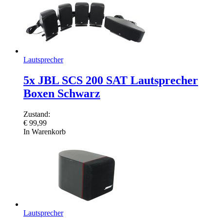
Lautsprecher
5x JBL SCS 200 SAT Lautsprecher
Boxen Schwarz
Zustand:
€
99,99
In Warenkorb
Lautsprecher