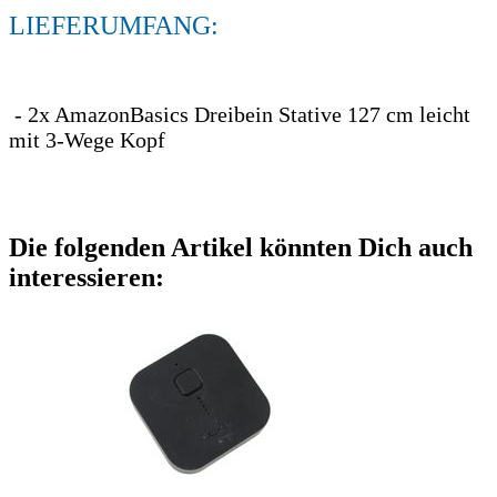
LIEFERUMFANG:
- 2x AmazonBasics Dreibein Stative 127 cm leicht
mit 3-Wege Kopf
Die folgenden Artikel könnten Dich auch
interessieren: