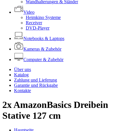
Wandhalterungen & Ständer
Video
Heimkino Systeme
Receiver
DVD-Player
Notebooks & Laptops
Kameras & Zubehör
Computer & Zubehör
Über uns
Katalog
Zahlung und Lieferung
Garantie und Rückgabe
Kontakte
2x AmazonBasics Dreibein
Stative 127 cm
Hauptseite