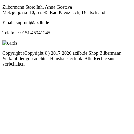
Zilbermann Store Inh. Anna Gosteva
Metzgergasse 10, 55545 Bad Kreuznach, Deutschland
Email: support@azilb.de
Telefon :
0151/45941245
Copyright (Copyright ©) 2017-2026 azilb.de Shop Zilbermann.
Verkauf der gebrauchten Haushaltstechnik. Alle Rechte sind
vorbehalten.