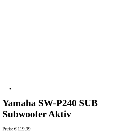
Yamaha SW-P240 SUB
Subwoofer Aktiv
Preis: € 119,99