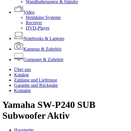
Wandhalterungen & Ständer
Video
Heimkino Systeme
Receiver
DVD-Player
Notebooks & Laptops
Kameras & Zubehör
Computer & Zubehör
Über uns
Katalog
Zahlung und Lieferung
Garantie und Rückgabe
Kontakte
Yamaha SW-P240 SUB
Subwoofer Aktiv
Hauptseite