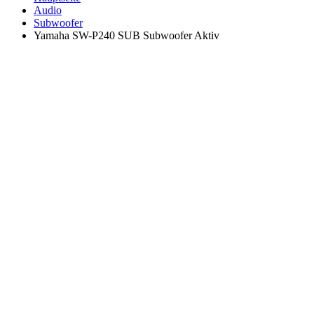
Audio
Subwoofer
Yamaha SW-P240 SUB Subwoofer Aktiv