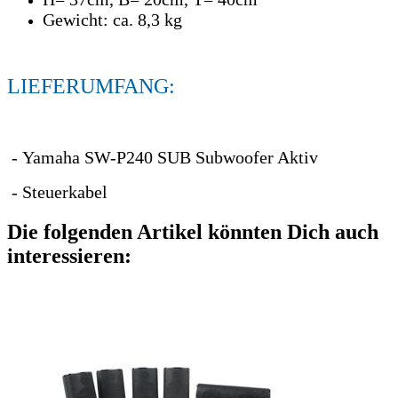
Gewicht: ca. 8,3 kg
LIEFERUMFANG:
- Yamaha SW-P240 SUB Subwoofer Aktiv
- Steuerkabel
Die folgenden Artikel könnten Dich auch
interessieren: