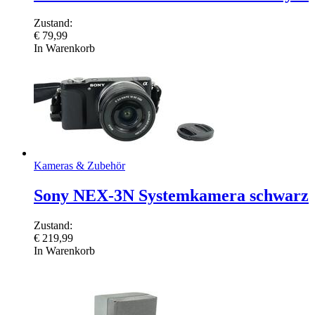
Zustand:
€
79,99
In Warenkorb
Kameras & Zubehör
Sony NEX-3N Systemkamera schwarz
Zustand:
€
219,99
In Warenkorb