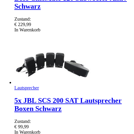
Schwarz
Zustand:
€
229,99
In Warenkorb
Lautsprecher
5x JBL SCS 200 SAT Lautsprecher
Boxen Schwarz
Zustand:
€
99,99
In Warenkorb