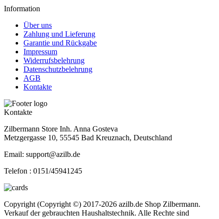
Information
Über uns
Zahlung und Lieferung
Garantie und Rückgabe
Impressum
Widerrufsbelehrung
Datenschutzbelehrung
AGB
Kontakte
Kontakte
Zilbermann Store Inh. Anna Gosteva
Metzgergasse 10, 55545 Bad Kreuznach, Deutschland
Email: support@azilb.de
Telefon :
0151/45941245
Copyright (Copyright ©) 2017-2026 azilb.de Shop Zilbermann.
Verkauf der gebrauchten Haushaltstechnik. Alle Rechte sind