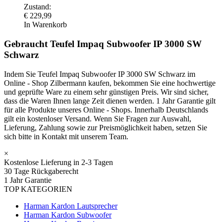
Zustand:
€
229,99
In Warenkorb
Gebraucht Teufel Impaq Subwoofer IP 3000 SW
Schwarz
Indem Sie Teufel Impaq Subwoofer IP 3000 SW Schwarz im
Online - Shop Zilbermann kaufen, bekommen Sie eine hochwertige
und geprüfte Ware zu einem sehr günstigen Preis. Wir sind sicher,
dass die Waren Ihnen lange Zeit dienen werden. 1 Jahr Garantie gilt
für alle Produkte unseres Online - Shops. Innerhalb Deutschlands
gilt ein kostenloser Versand. Wenn Sie Fragen zur Auswahl,
Lieferung, Zahlung sowie zur Preismöglichkeit haben, setzen Sie
sich bitte in Kontakt mit unserem Team.
×
Kostenlose Lieferung in 2-3 Tagen
30 Tage Rückgaberecht
1 Jahr Garantie
TOP KATEGORIEN
Harman Kardon Lautsprecher
Harman Kardon Subwoofer