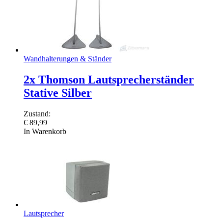
Wandhalterungen & Ständer
2x Thomson Lautsprecherständer
Stative Silber
Zustand:
€
89,99
In Warenkorb
Lautsprecher