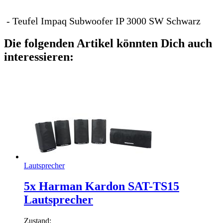
- Teufel Impaq Subwoofer IP 3000 SW Schwarz
Die folgenden Artikel könnten Dich auch
interessieren:
Lautsprecher
5x Harman Kardon SAT-TS15
Lautsprecher
Zustand: