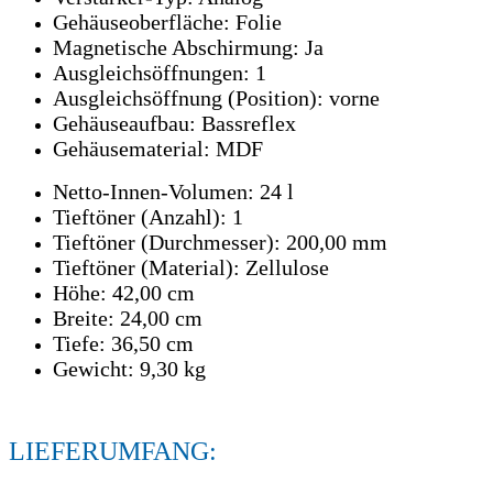
Gehäuseoberfläche: Folie
Magnetische Abschirmung: Ja
Ausgleichsöffnungen: 1
Ausgleichsöffnung (Position): vorne
Gehäuseaufbau: Bassreflex
Gehäusematerial: MDF
Netto-Innen-Volumen: 24 l
Tieftöner (Anzahl): 1
Tieftöner (Durchmesser): 200,00 mm
Tieftöner (Material): Zellulose
Höhe: 42,00 cm
Breite: 24,00 cm
Tiefe: 36,50 cm
Gewicht: 9,30 kg
LIEFERUMFANG: