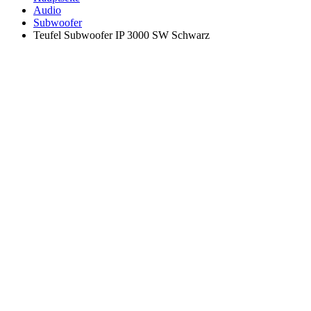
Audio
Subwoofer
Teufel Subwoofer IP 3000 SW Schwarz