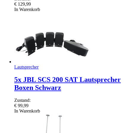
€
129,99
In Warenkorb
Lautsprecher
5x JBL SCS 200 SAT Lautsprecher
Boxen Schwarz
Zustand:
€
99,99
In Warenkorb