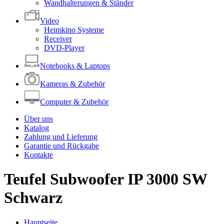
Wandhalterungen & Ständer
Video
Heimkino Systeme
Receiver
DVD-Player
Notebooks & Laptops
Kameras & Zubehör
Computer & Zubehör
Über uns
Katalog
Zahlung und Lieferung
Garantie und Rückgabe
Kontakte
Teufel Subwoofer IP 3000 SW
Schwarz
Hauptseite