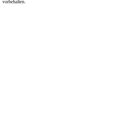
vorbehalten.