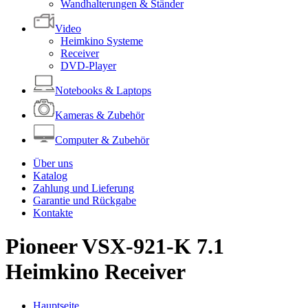
Wandhalterungen & Ständer
Video
Heimkino Systeme
Receiver
DVD-Player
Notebooks & Laptops
Kameras & Zubehör
Computer & Zubehör
Über uns
Katalog
Zahlung und Lieferung
Garantie und Rückgabe
Kontakte
Pioneer VSX-921-K 7.1
Heimkino Receiver
Hauptseite