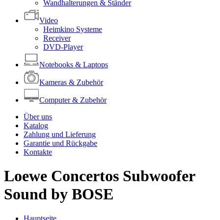
Wandhalterungen & Ständer
Video
Heimkino Systeme
Receiver
DVD-Player
Notebooks & Laptops
Kameras & Zubehör
Computer & Zubehör
Über uns
Katalog
Zahlung und Lieferung
Garantie und Rückgabe
Kontakte
Loewe Concertos Subwoofer
Sound by BOSE
Hauptseite