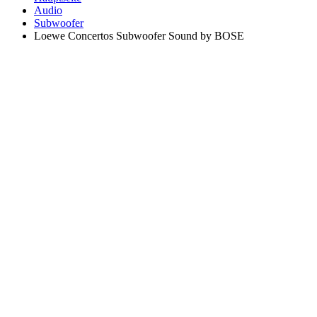
Audio
Subwoofer
Loewe Concertos Subwoofer Sound by BOSE