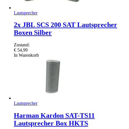
Lautsprecher
2x JBL SCS 200 SAT Lautsprecher
Boxen Silber
Zustand:
€
54,99
In Warenkorb
Lautsprecher
Harman Kardon SAT-TS11
Lautsprecher Box HKTS