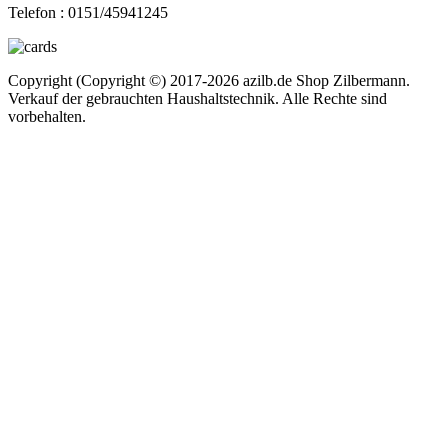
Telefon :
0151/45941245
Copyright (Copyright ©) 2017-2026 azilb.de Shop Zilbermann.
Verkauf der gebrauchten Haushaltstechnik. Alle Rechte sind
vorbehalten.