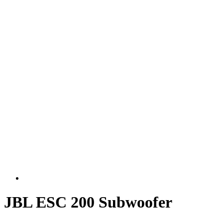
JBL ESC 200 Subwoofer