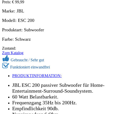
Preis: € 99,99
Marke: JBL
Modell: ESC 200
Produktart: Subwoofer
Farbe: Schwarz
Zustand:
Zum Katalog
Gebraucht /
Sehr gut
Funktioniert einwandfrei
PRODUKTINFORMATION:
JBL ESC 200 passiver Subwoofer für Home-
Entertainment-Surround-Soundsystem.
60 Watt Belastbarkeit.
Frequenzgang 35Hz bis 200Hz.
Empfindlichkeit 90db.