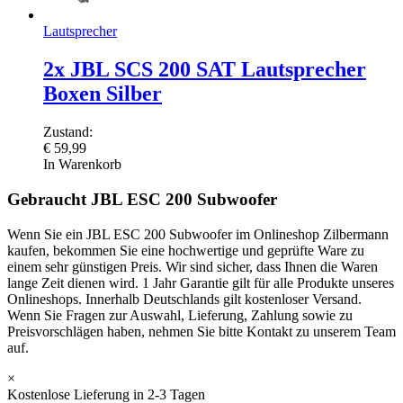
Lautsprecher
2x JBL SCS 200 SAT Lautsprecher
Boxen Silber
Zustand:
€
59,99
In Warenkorb
Gebraucht JBL ESC 200 Subwoofer
Wenn Sie ein JBL ESC 200 Subwoofer im Onlineshop Zilbermann
kaufen, bekommen Sie eine hochwertige und geprüfte Ware zu
einem sehr günstigen Preis. Wir sind sicher, dass Ihnen die Waren
lange Zeit dienen wird. 1 Jahr Garantie gilt für alle Produkte unseres
Onlineshops. Innerhalb Deutschlands gilt kostenloser Versand.
Wenn Sie Fragen zur Auswahl, Lieferung, Zahlung sowie zu
Preisvorschlägen haben, nehmen Sie bitte Kontakt zu unserem Team
auf.
×
Kostenlose Lieferung in 2-3 Tagen