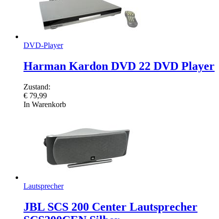
DVD-Player
Harman Kardon DVD 22 DVD Player
Zustand:
€
79,99
In Warenkorb
Lautsprecher
JBL SCS 200 Center Lautsprecher