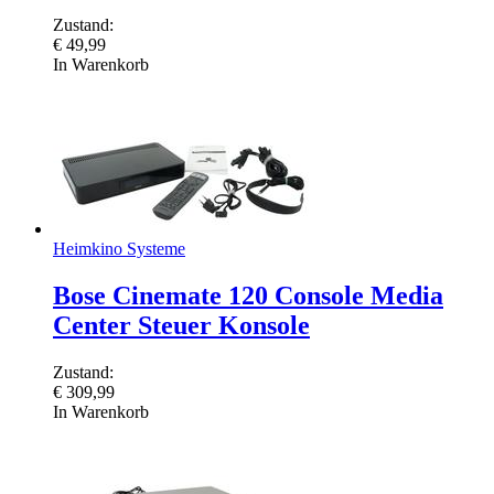
Zustand:
€
49,99
In Warenkorb
Heimkino Systeme
Bose Cinemate 120 Console Media
Center Steuer Konsole
Zustand:
€
309,99
In Warenkorb