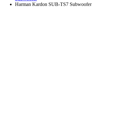
Harman Kardon SUB-TS7 Subwoofer