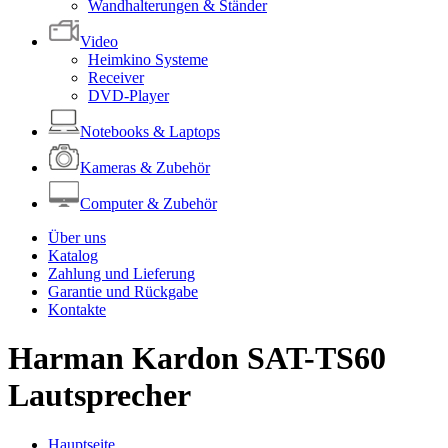
Wandhalterungen & Ständer
Video
Heimkino Systeme
Receiver
DVD-Player
Notebooks & Laptops
Kameras & Zubehör
Computer & Zubehör
Über uns
Katalog
Zahlung und Lieferung
Garantie und Rückgabe
Kontakte
Harman Kardon SAT-TS60
Lautsprecher
Hauptseite