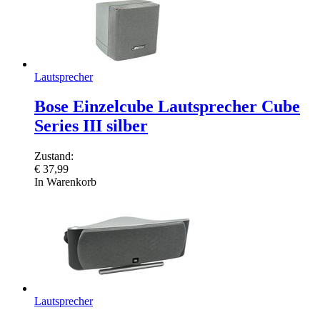
Lautsprecher
Bose Einzelcube Lautsprecher Cube
Series III silber
Zustand:
€
37,99
In Warenkorb
Lautsprecher