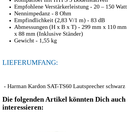
Empfohlene Verstärkerleistung - 20 – 150 Watt
Nennimpedanz - 8 Ohm
Empfindlichkeit (2,83 V/1 m) - 83 dB
Abmessungen (H x B x T) - 299 mm x 110 mm
x 88 mm (Inklusive Ständer)
Gewicht - 1,55 kg
LIEFERUMFANG:
- Harman Kardon SAT-TS60 Lautsprecher schwarz
Die folgenden Artikel könnten Dich auch
interessieren: