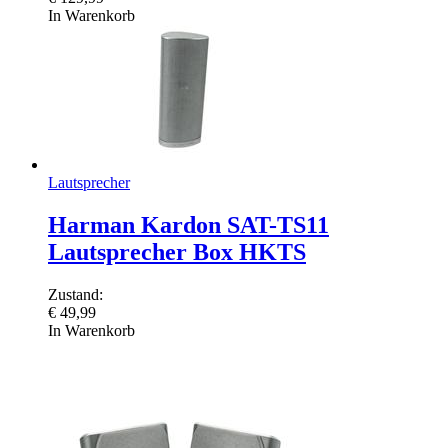
In Warenkorb
Lautsprecher
Harman Kardon SAT-TS11
Lautsprecher Box HKTS
Zustand:
€
49,99
In Warenkorb