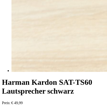
Harman Kardon SAT-TS60
Lautsprecher schwarz
Preis: € 49,99