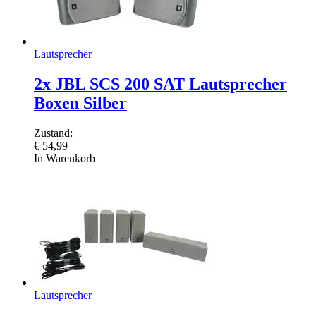
Lautsprecher
2x JBL SCS 200 SAT Lautsprecher
Boxen Silber
Zustand:
€
54,99
In Warenkorb
Lautsprecher