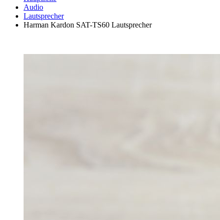
Audio
Lautsprecher
Harman Kardon SAT-TS60 Lautsprecher