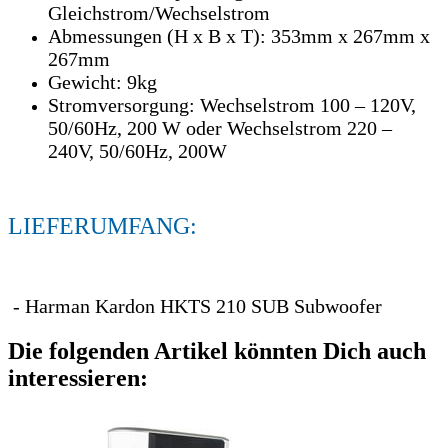
Gleichstrom/Wechselstrom
Abmessungen (H x B x T): 353mm x 267mm x
267mm
Gewicht: 9kg
Stromversorgung: Wechselstrom 100 – 120V,
50/60Hz, 200 W oder Wechselstrom 220 –
240V, 50/60Hz, 200W
LIEFERUMFANG:
- Harman Kardon HKTS 210 SUB Subwoofer
Die folgenden Artikel könnten Dich auch
interessieren: