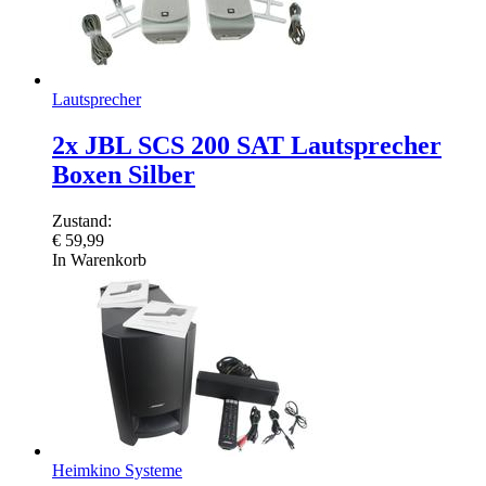
Lautsprecher
2x JBL SCS 200 SAT Lautsprecher
Boxen Silber
Zustand:
€
59,99
In Warenkorb
Heimkino Systeme