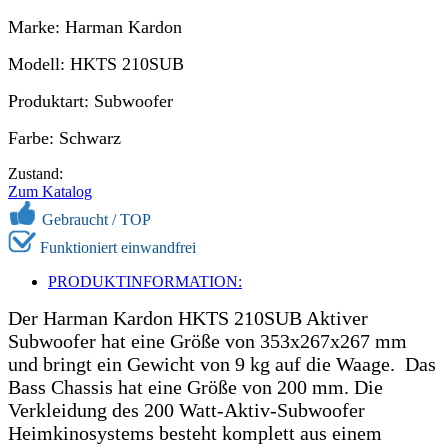
Marke: Harman Kardon
Modell: HKTS 210SUB
Produktart: Subwoofer
Farbe: Schwarz
Zustand:
Zum Katalog
Gebraucht / TOP
Funktioniert einwandfrei
PRODUKTINFORMATION:
Der Harman Kardon HKTS 210SUB Aktiver
Subwoofer hat eine Größe von 353x267x267 mm
und bringt ein Gewicht von 9 kg auf die Waage. Das
Bass Chassis hat eine Größe von 200 mm. Die
Verkleidung des 200 Watt-Aktiv-Subwoofer
Heimkinosystems besteht komplett aus einem