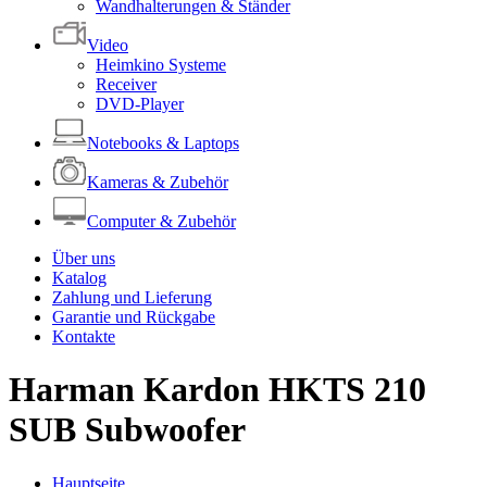
Wandhalterungen & Ständer
Video
Heimkino Systeme
Receiver
DVD-Player
Notebooks & Laptops
Kameras & Zubehör
Computer & Zubehör
Über uns
Katalog
Zahlung und Lieferung
Garantie und Rückgabe
Kontakte
Harman Kardon HKTS 210
SUB Subwoofer
Hauptseite