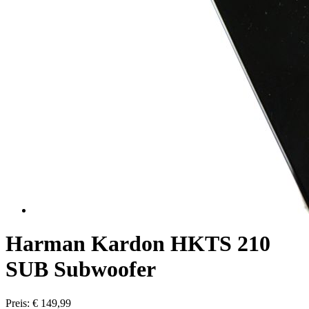
Harman Kardon HKTS 210
SUB Subwoofer
Preis: € 149,99