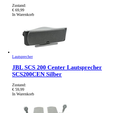
Zustand:
€
69,99
In Warenkorb
Lautsprecher
JBL SCS 200 Center Lautsprecher
SCS200CEN Silber
Zustand:
€
59,99
In Warenkorb