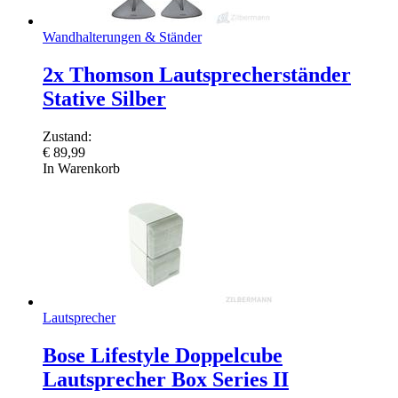
Wandhalterungen & Ständer
2x Thomson Lautsprecherständer
Stative Silber
Zustand:
€
89,99
In Warenkorb
Lautsprecher
Bose Lifestyle Doppelcube
Lautsprecher Box Series II