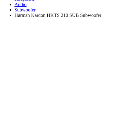
Audio
Subwoofer
Harman Kardon HKTS 210 SUB Subwoofer