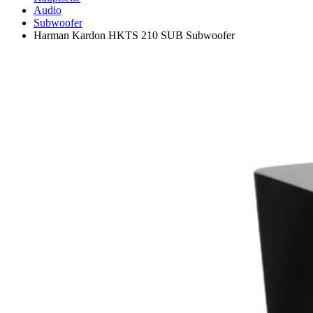
Audio
Subwoofer
Harman Kardon HKTS 210 SUB Subwoofer