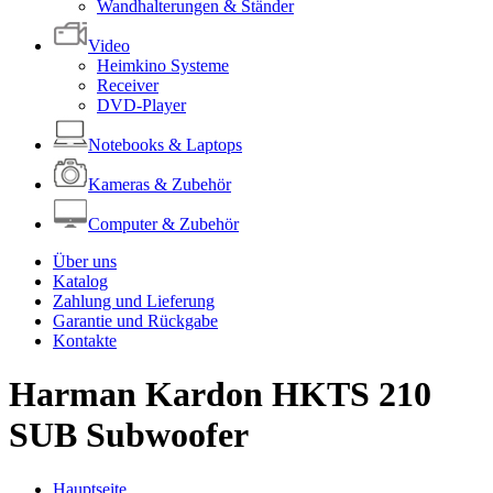
Wandhalterungen & Ständer
Video
Heimkino Systeme
Receiver
DVD-Player
Notebooks & Laptops
Kameras & Zubehör
Computer & Zubehör
Über uns
Katalog
Zahlung und Lieferung
Garantie und Rückgabe
Kontakte
Harman Kardon HKTS 210
SUB Subwoofer
Hauptseite