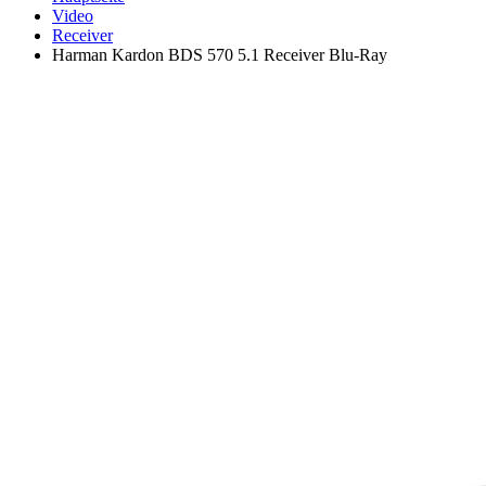
Video
Receiver
Harman Kardon BDS 570 5.1 Receiver Blu-Ray