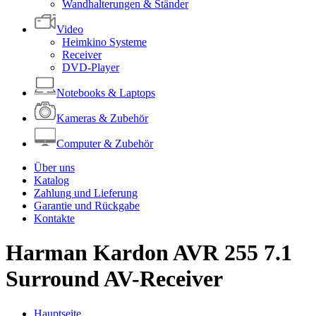
Wandhalterungen & Ständer
Video
Heimkino Systeme
Receiver
DVD-Player
Notebooks & Laptops
Kameras & Zubehör
Computer & Zubehör
Über uns
Katalog
Zahlung und Lieferung
Garantie und Rückgabe
Kontakte
Harman Kardon AVR 255 7.1
Surround AV-Receiver
Hauptseite