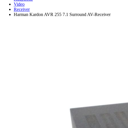
Video
Receiver
Harman Kardon AVR 255 7.1 Surround AV-Receiver