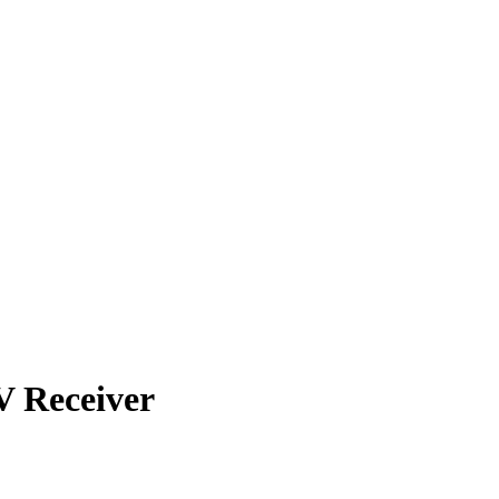
 Receiver