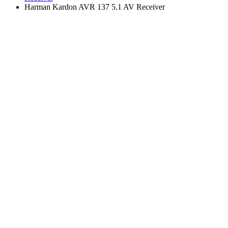
Harman Kardon AVR 137 5.1 AV Receiver