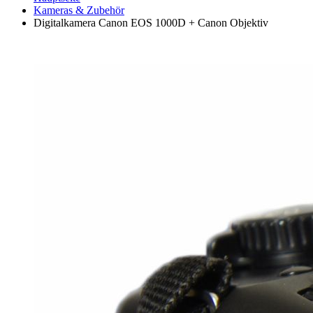
Kameras & Zubehör
Digitalkamera Canon EOS 1000D + Canon Objektiv