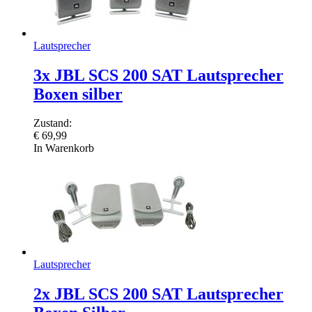
Lautsprecher
3x JBL SCS 200 SAT Lautsprecher
Boxen silber
Zustand:
€
69,99
In Warenkorb
Lautsprecher
2x JBL SCS 200 SAT Lautsprecher