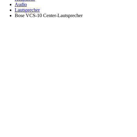
Audio
Lautsprecher
Bose VCS-10 Center-Lautsprecher