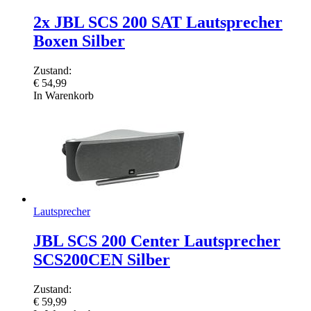
2x JBL SCS 200 SAT Lautsprecher
Boxen Silber
Zustand:
€
54,99
In Warenkorb
Lautsprecher
JBL SCS 200 Center Lautsprecher
SCS200CEN Silber
Zustand:
€
59,99