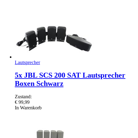
Lautsprecher
5x JBL SCS 200 SAT Lautsprecher
Boxen Schwarz
Zustand:
€
99,99
In Warenkorb