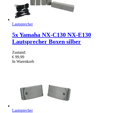
Lautsprecher
5x Yamaha NX-C130 NX-E130
Lautsprecher Boxen silber
Zustand:
€
99,99
In Warenkorb
Lautsprecher