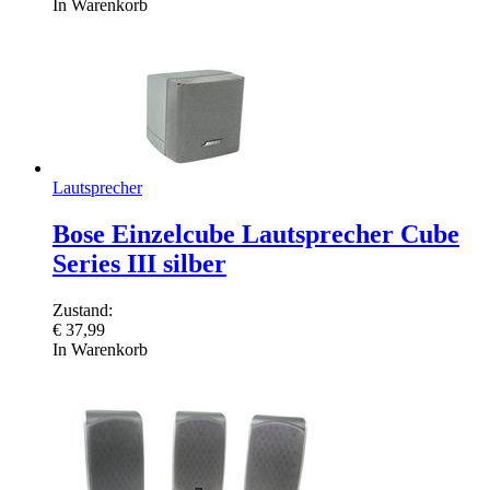
In Warenkorb
Lautsprecher
Bose Einzelcube Lautsprecher Cube
Series III silber
Zustand:
€
37,99
In Warenkorb