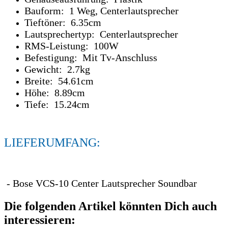
Bauform: 1 Weg, Centerlautsprecher
Tieftöner: 6.35cm
Lautsprechertyp: Centerlautsprecher
RMS-Leistung: 100W
Befestigung: Mit Tv-Anschluss
Gewicht: 2.7kg
Breite: 54.61cm
Höhe: 8.89cm
Tiefe: 15.24cm
LIEFERUMFANG:
- Bose VCS-10 Center Lautsprecher Soundbar
Die folgenden Artikel könnten Dich auch
interessieren: