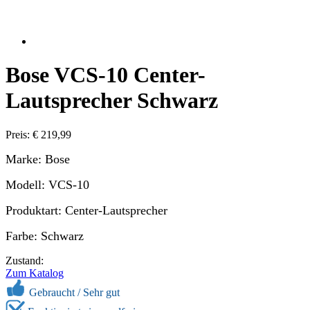
Bose VCS-10 Center-
Lautsprecher Schwarz
Preis: € 219,99
Marke: Bose
Modell: VCS-10
Produktart: Center-Lautsprecher
Farbe: Schwarz
Zustand:
Zum Katalog
Gebraucht /
Sehr gut