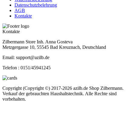
Datenschutzbelehrung
AGB
Kontakte
Kontakte
Zilbermann Store Inh. Anna Gosteva
Metzgergasse 10, 55545 Bad Kreuznach, Deutschland
Email: support@azilb.de
Telefon :
0151/45941245
Copyright (Copyright ©) 2017-2026 azilb.de Shop Zilbermann.
Verkauf der gebrauchten Haushaltstechnik. Alle Rechte sind
vorbehalten.