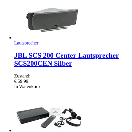
Lautsprecher
JBL SCS 200 Center Lautsprecher
SCS200CEN Silber
Zustand:
€
59,99
In Warenkorb