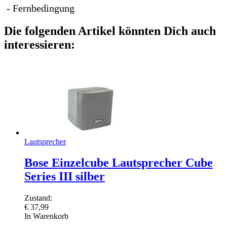
- Fernbedingung
Die folgenden Artikel könnten Dich auch
interessieren:
Lautsprecher
Bose Einzelcube Lautsprecher Cube
Series III silber
Zustand:
€
37,99
In Warenkorb