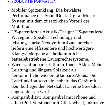
PRODUKTINFORMATION:
Mobiler Spitzenklang: Die bewährte
Performance des SoundDock Digital Music
System mit dem zusätzlichen Vorteil der
Mobilität.
US-patentiertes Akustik-Design: US-patentierte
Waveguide Speaker Technology und
leistungsstarke Neodymium-Lautsprecher
liefern eine effizientere und hochwertigere
Klangwiedergabe als herkömmliche
batteriebetriebene Lautsprechersysteme.
Wiederaufladbarer Lithium-Ionen-Akku: Mehr
Leistung und längere Spielzeit als
herkömmliche wiederaufladbare Akkus. Die
Ladefunktion setzt ein, sobald das Gerät mit
dem beiliegenden Netzkabel an eine Steckdose
angeschlossen wird.
Kompatibilität: Kompatibel mit iPhone und
allen iPod-Versionen mit Click-wheel, inklusive