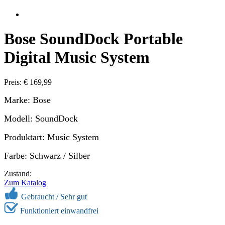
Bose SoundDock Portable
Digital Music System
Preis: € 169,99
Marke: Bose
Modell: SoundDock
Produktart: Music System
Farbe: Schwarz / Silber
Zustand:
Zum Katalog
Gebraucht / Sehr gut
Funktioniert einwandfrei