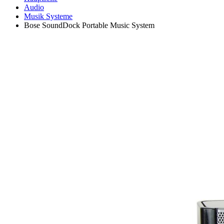
Audio
Musik Systeme
Bose SoundDock Portable Music System