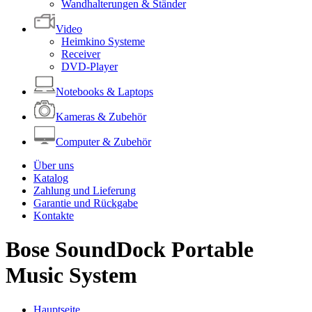
Wandhalterungen & Ständer
Video
Heimkino Systeme
Receiver
DVD-Player
Notebooks & Laptops
Kameras & Zubehör
Computer & Zubehör
Über uns
Katalog
Zahlung und Lieferung
Garantie und Rückgabe
Kontakte
Bose SoundDock Portable
Music System
Hauptseite