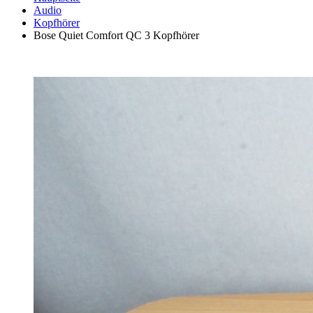
Audio
Kopfhörer
Bose Quiet Comfort QC 3 Kopfhörer