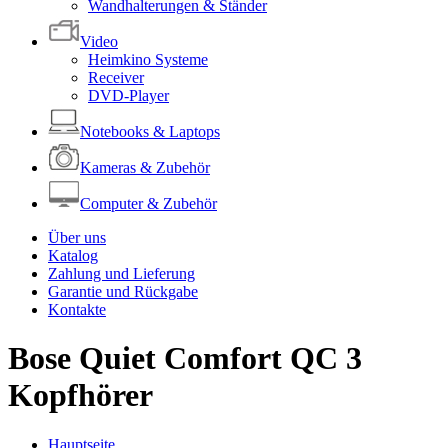
Wandhalterungen & Ständer
Video
Heimkino Systeme
Receiver
DVD-Player
Notebooks & Laptops
Kameras & Zubehör
Computer & Zubehör
Über uns
Katalog
Zahlung und Lieferung
Garantie und Rückgabe
Kontakte
Bose Quiet Comfort QC 3
Kopfhörer
Hauptseite