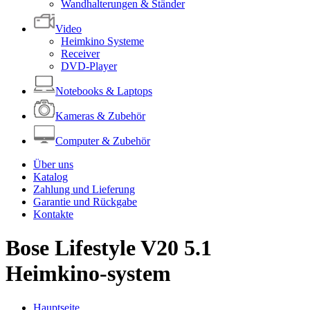
Wandhalterungen & Ständer
Video
Heimkino Systeme
Receiver
DVD-Player
Notebooks & Laptops
Kameras & Zubehör
Computer & Zubehör
Über uns
Katalog
Zahlung und Lieferung
Garantie und Rückgabe
Kontakte
Bose Lifestyle V20 5.1
Heimkino-system
Hauptseite