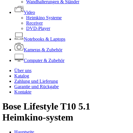
Wandhalterungen & Ständer
Video
Heimkino Systeme
Receiver
DVD-Player
Notebooks & Laptops
Kameras & Zubehör
Computer & Zubehör
Über uns
Katalog
Zahlung und Lieferung
Garantie und Rückgabe
Kontakte
Bose Lifestyle T10 5.1
Heimkino-system
Hauptseite