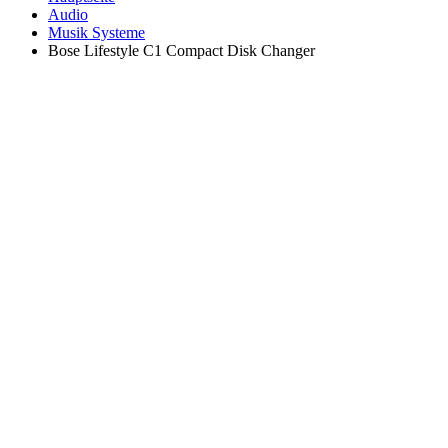
Audio
Musik Systeme
Bose Lifestyle C1 Compact Disk Changer