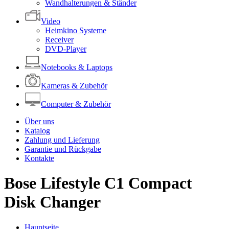
Wandhalterungen & Ständer
Video
Heimkino Systeme
Receiver
DVD-Player
Notebooks & Laptops
Kameras & Zubehör
Computer & Zubehör
Über uns
Katalog
Zahlung und Lieferung
Garantie und Rückgabe
Kontakte
Bose Lifestyle C1 Compact
Disk Changer
Hauptseite