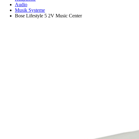
Audio
Musik Systeme
Bose Lifestyle 5 2V Music Center