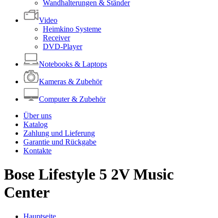
Wandhalterungen & Ständer
Video
Heimkino Systeme
Receiver
DVD-Player
Notebooks & Laptops
Kameras & Zubehör
Computer & Zubehör
Über uns
Katalog
Zahlung und Lieferung
Garantie und Rückgabe
Kontakte
Bose Lifestyle 5 2V Music
Center
Hauptseite