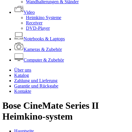
Wandhalterungen & Ständer
Video
Heimkino Systeme
Receiver
DVD-Player
Notebooks & Laptops
Kameras & Zubehör
Computer & Zubehör
Über uns
Katalog
Zahlung und Lieferung
Garantie und Rückgabe
Kontakte
Bose CineMate Series II
Heimkino-system
Hauptseite