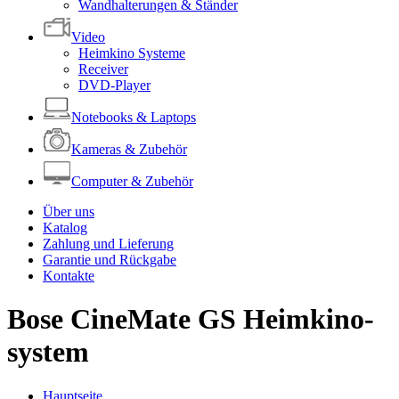
Wandhalterungen & Ständer
Video
Heimkino Systeme
Receiver
DVD-Player
Notebooks & Laptops
Kameras & Zubehör
Computer & Zubehör
Über uns
Katalog
Zahlung und Lieferung
Garantie und Rückgabe
Kontakte
Bose CineMate GS Heimkino-
system
Hauptseite