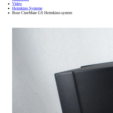
Video
Heimkino Systeme
Bose CineMate GS Heimkino-system