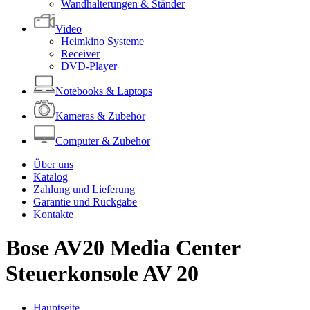
Wandhalterungen & Ständer
Video
Heimkino Systeme
Receiver
DVD-Player
Notebooks & Laptops
Kameras & Zubehör
Computer & Zubehör
Über uns
Katalog
Zahlung und Lieferung
Garantie und Rückgabe
Kontakte
Bose AV20 Media Center
Steuerkonsole AV 20
Hauptseite