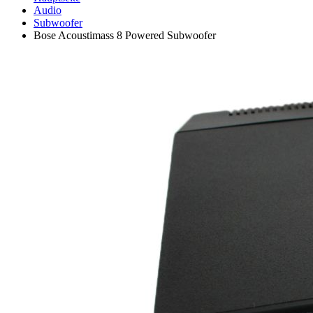
Audio
Subwoofer
Bose Acoustimass 8 Powered Subwoofer