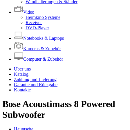
Wandhalterungen & Ständer
Video
Heimkino Systeme
Receiver
DVD-Player
Notebooks & Laptops
Kameras & Zubehör
Computer & Zubehör
Über uns
Katalog
Zahlung und Lieferung
Garantie und Rückgabe
Kontakte
Bose Acoustimass 8 Powered
Subwoofer
Hauptseite