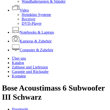
Wandhalterungen & Ständer
Video
Heimkino Systeme
Receiver
DVD-Player
Notebooks & Laptops
Kameras & Zubehör
Computer & Zubehör
Über uns
Katalog
Zahlung und Lieferung
Garantie und Rückgabe
Kontakte
Bose Acoustimass 6 Subwoofer
III Schwarz
Hauptseite