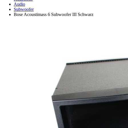
Audio
Subwoofer
Bose Acoustimass 6 Subwoofer III Schwarz