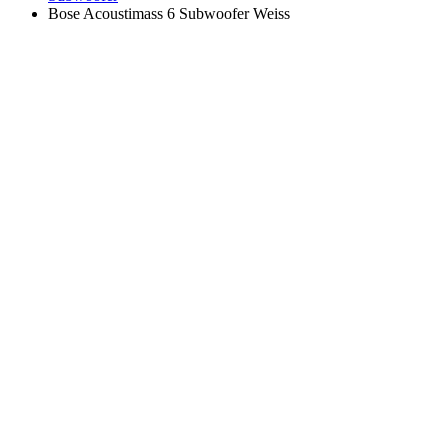
Bose Acoustimass 6 Subwoofer Weiss