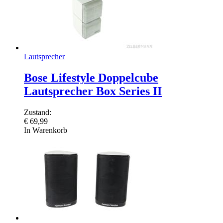
Lautsprecher
Bose Lifestyle Doppelcube
Lautsprecher Box Series II
Zustand:
€
69,99
In Warenkorb