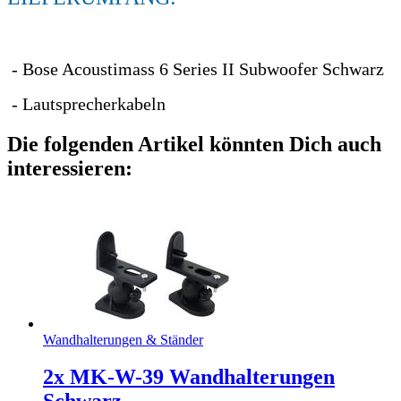
- Bose Acoustimass 6 Series II Subwoofer Schwarz
- Lautsprecherkabeln
Die folgenden Artikel könnten Dich auch
interessieren:
Wandhalterungen & Ständer
2x MK-W-39 Wandhalterungen