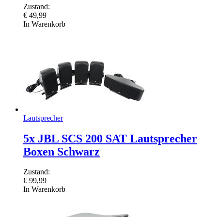
Zustand:
€
49,99
In Warenkorb
Lautsprecher
5x JBL SCS 200 SAT Lautsprecher
Boxen Schwarz
Zustand:
€
99,99
In Warenkorb