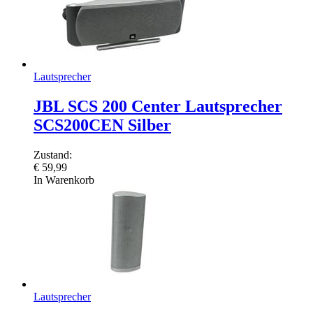
Lautsprecher
JBL SCS 200 Center Lautsprecher
SCS200CEN Silber
Zustand:
€
59,99
In Warenkorb
Lautsprecher