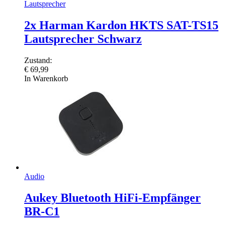
Lautsprecher
2x Harman Kardon HKTS SAT-TS15
Lautsprecher Schwarz
Zustand:
€
69,99
In Warenkorb
Audio
Aukey Bluetooth HiFi-Empfänger
BR-C1