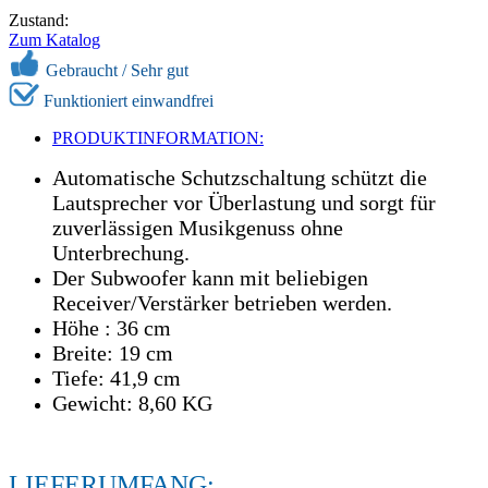
Zustand:
Zum Katalog
Gebraucht / Sehr gut
Funktioniert einwandfrei
PRODUKTINFORMATION:
Automatische Schutzschaltung schützt die
Lautsprecher vor Überlastung und sorgt für
zuverlässigen Musikgenuss ohne
Unterbrechung.
Der Subwoofer kann mit beliebigen
Receiver/Verstärker betrieben werden.
Höhe : 36 cm
Breite: 19 cm
Tiefe: 41,9 cm
Gewicht: 8,60 KG
LIEFERUMFANG: