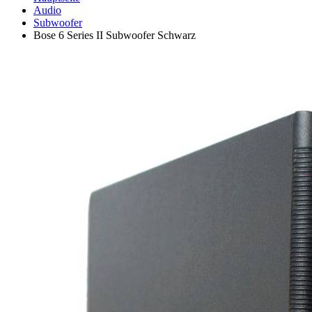
Audio
Subwoofer
Bose 6 Series II Subwoofer Schwarz