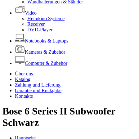
Wandhalterungen & Ständer
Video
Heimkino Systeme
Receiver
DVD-Player
Notebooks & Laptops
Kameras & Zubehör
Computer & Zubehör
Über uns
Katalog
Zahlung und Lieferung
Garantie und Rückgabe
Kontakte
Bose 6 Series II Subwoofer
Schwarz
Hauptseite