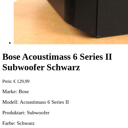
Bose Acoustimass 6 Series II
Subwoofer Schwarz
Preis: € 129,99
Marke: Bose
Modell: Acoustimass 6 Series II
Produktart: Subwoofer
Farbe: Schwarz