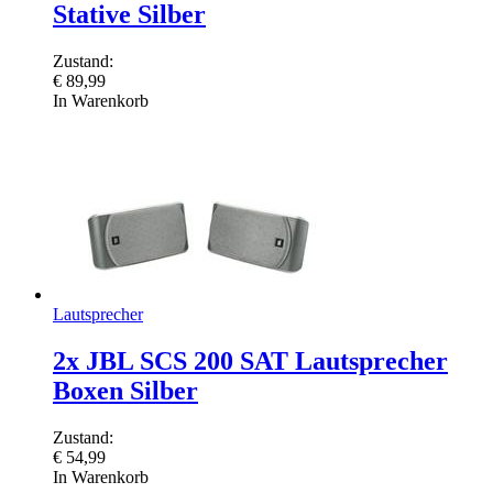
Stative Silber
Zustand:
€
89,99
In Warenkorb
Lautsprecher
2x JBL SCS 200 SAT Lautsprecher
Boxen Silber
Zustand:
€
54,99
In Warenkorb