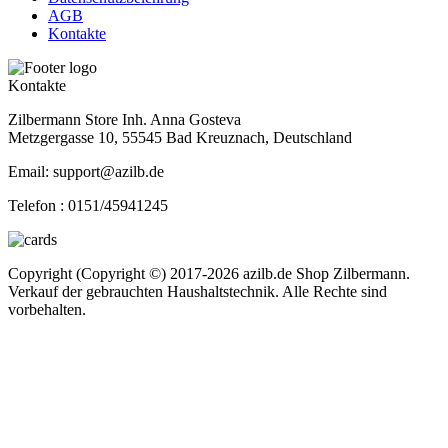
AGB
Kontakte
Kontakte
Zilbermann Store Inh. Anna Gosteva
Metzgergasse 10, 55545 Bad Kreuznach, Deutschland
Email: support@azilb.de
Telefon :
0151/45941245
Copyright (Copyright ©) 2017-2026 azilb.de Shop Zilbermann.
Verkauf der gebrauchten Haushaltstechnik. Alle Rechte sind
vorbehalten.