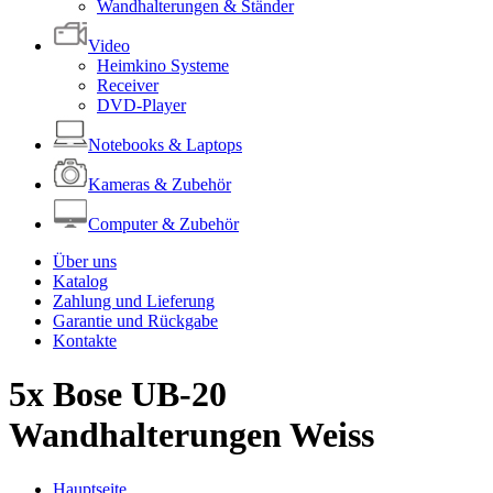
Wandhalterungen & Ständer
Video
Heimkino Systeme
Receiver
DVD-Player
Notebooks & Laptops
Kameras & Zubehör
Computer & Zubehör
Über uns
Katalog
Zahlung und Lieferung
Garantie und Rückgabe
Kontakte
5x Bose UB-20
Wandhalterungen Weiss
Hauptseite