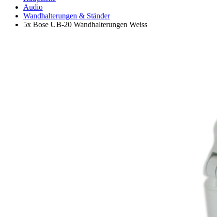
Audio
Wandhalterungen & Ständer
5x Bose UB-20 Wandhalterungen Weiss