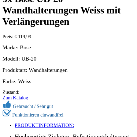
Wandhalterungen Weiss mit
Verlängerungen
Preis: € 119,99
Marke: Bose
Modell: UB-20
Produktart: Wandhalterungen
Farbe: Weiss
Zustand:
Zum Katalog
Gebraucht / Sehr gut
Funktionieren einwandfrei
PRODUKTINFORMATION:
Hochwertige Zinkguss-Befestigungshalterung