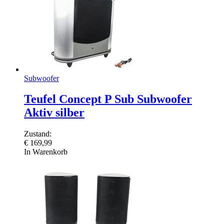
Subwoofer
Teufel Concept P Sub Subwoofer
Aktiv silber
Zustand:
€
169,99
In Warenkorb