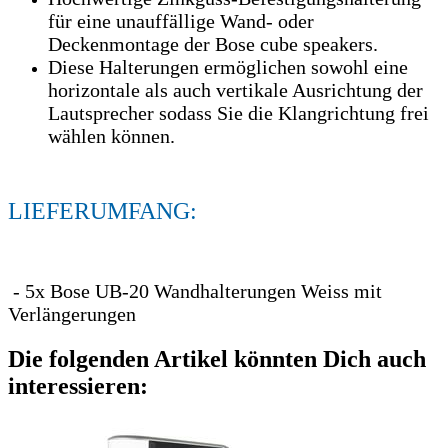
für eine unauffällige Wand- oder
Deckenmontage der Bose cube speakers.
Diese Halterungen ermöglichen sowohl eine
horizontale als auch vertikale Ausrichtung der
Lautsprecher sodass Sie die Klangrichtung frei
wählen können.
LIEFERUMFANG:
- 5x Bose UB-20 Wandhalterungen Weiss mit
Verlängerungen
Die folgenden Artikel könnten Dich auch
interessieren: