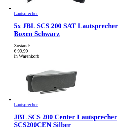
Lautsprecher
5x JBL SCS 200 SAT Lautsprecher
Boxen Schwarz
Zustand:
€
99,99
In Warenkorb
Lautsprecher
JBL SCS 200 Center Lautsprecher
SCS200CEN Silber