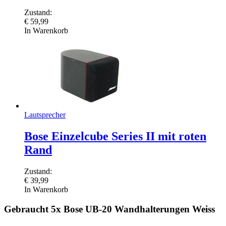
Zustand:
€
59,99
In Warenkorb
Lautsprecher
Bose Einzelcube Series II mit roten
Rand
Zustand:
€
39,99
In Warenkorb
Gebraucht 5x Bose UB-20 Wandhalterungen Weiss