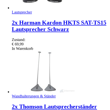
Lautsprecher
2x Harman Kardon HKTS SAT-TS15
Lautsprecher Schwarz
Zustand:
€
69,99
In Warenkorb
Wandhalterungen & Ständer
2x Thomson Lautsprecherständer