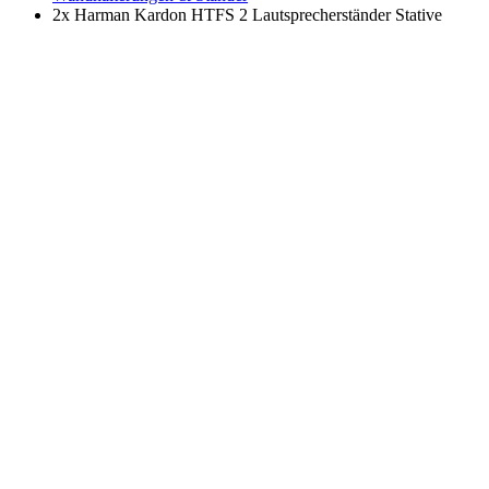
2x Harman Kardon HTFS 2 Lautsprecherständer Stative