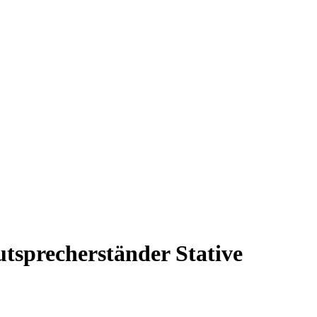
sprecherständer Stative