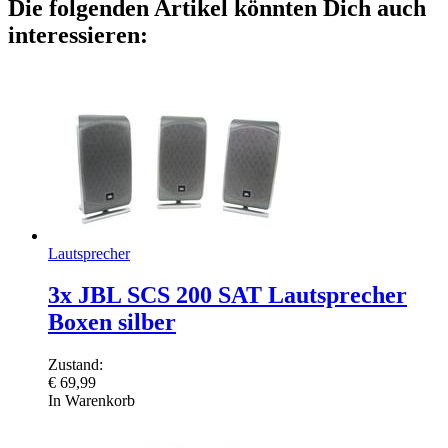
Die folgenden Artikel könnten Dich auch
interessieren:
Lautsprecher
3x JBL SCS 200 SAT Lautsprecher
Boxen silber
Zustand:
€
69,99
In Warenkorb