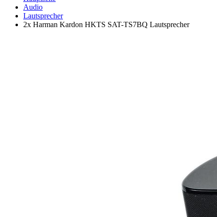
Audio
Lautsprecher
2x Harman Kardon HKTS SAT-TS7BQ Lautsprecher