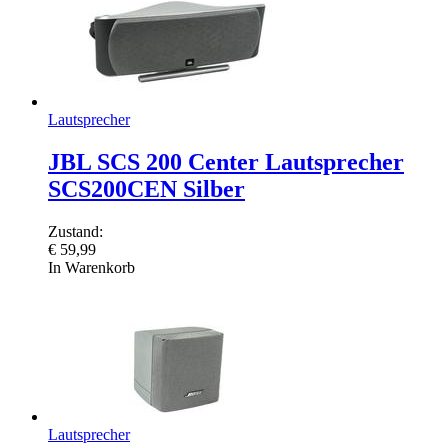
Lautsprecher
JBL SCS 200 Center Lautsprecher
SCS200CEN Silber
Zustand:
€
59,99
In Warenkorb
Lautsprecher