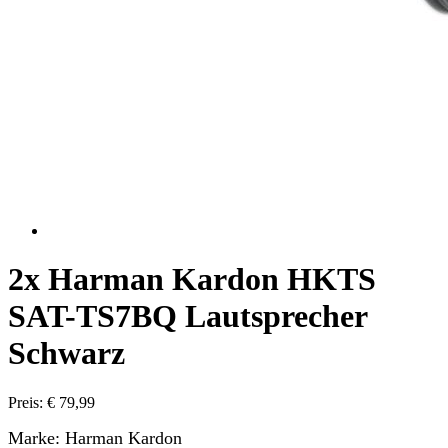
2x Harman Kardon HKTS
SAT-TS7BQ Lautsprecher
Schwarz
Preis: € 79,99
Marke: Harman Kardon