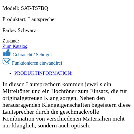
Modell: SAT-TS7BQ
Produktart: Lautsprecher
Farbe: Schwarz
Zustand:
Zum Katalog
Gebraucht /
Sehr gut
Funktionieren einwandfrei
PRODUKTINFORMATION:
In diesen Lautsprechern kommen jeweils ein
Mitteltöner und ein Hochtöner zum Einsatz, die für
originalgetreuen Klang sorgen. Neben den
herausragenden Klangeigenschaften begeistern diese
Lautsprecher durch die geschmackvolle
Kombination von verschiedenen Materialien nicht
nur klanglich, sondern auch optisch.