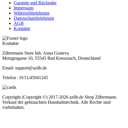
Garantie und Rückgabe
Impressum
Widerrufsbelehrung
Datenschutzbelehrung
AGB
Kontakte
Kontakte
Zilbermann Store Inh. Anna Gosteva
Metzgergasse 10, 55545 Bad Kreuznach, Deutschland
Email: support@azilb.de
Telefon :
0151/45941245
Copyright (Copyright ©) 2017-2026 azilb.de Shop Zilbermann.
Verkauf der gebrauchten Haushaltstechnik. Alle Rechte sind
vorbehalten.