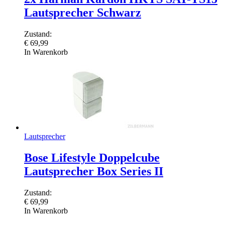
Lautsprecher Schwarz
Zustand:
€
69,99
In Warenkorb
Lautsprecher
Bose Lifestyle Doppelcube
Lautsprecher Box Series II
Zustand:
€
69,99
In Warenkorb